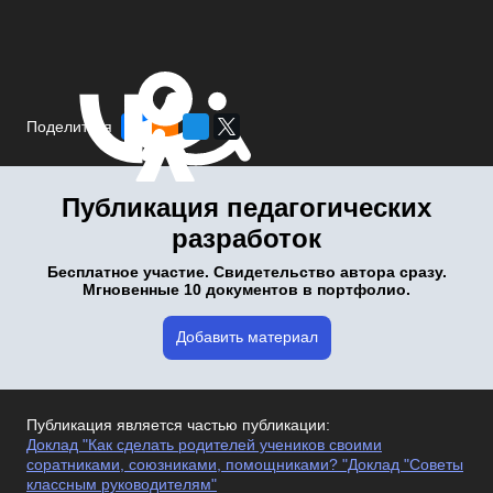
Поделиться
Публикация педагогических
разработок
Бесплатное участие. Свидетельство автора сразу.
Мгновенные 10 документов в портфолио.
Добавить материал
Публикация является частью публикации:
Доклад "Как сделать родителей учеников своими
соратниками, союзниками, помощниками? "Доклад "Советы
классным руководителям"