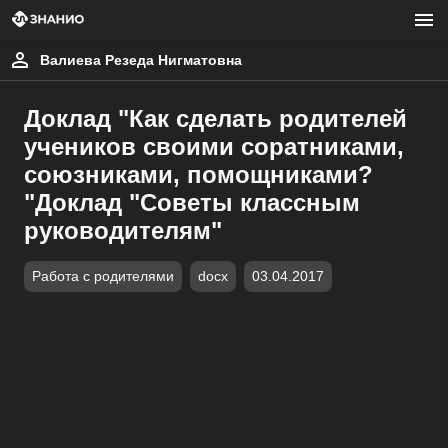
Валиева Резеда Нигматовна
Доклад "Как сделать родителей
учеников своими соратниками,
союзниками, помощниками?
"Доклад "Советы классным
руководителям"
Работа с родителями
docx
03.04.2017