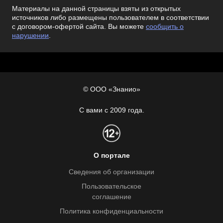
Материалы на данной страницы взяты из открытых
источников либо размещены пользователем в соответствии
с договором-офертой сайта. Вы можете
сообщить о
нарушении
.
© ООО «Знанио»
С вами с 2009 года.
О портале
Сведения об организации
Пользовательское
соглашение
Политика конфиденциальности