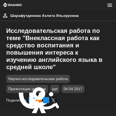
Шарафутдинова Аэлита Ильнуровна
Исследовательская работа по
теме "Внеклассная работа как
средство воспитания и
повышения интереса к
изучению английского языка в
средней школе"
Научно-исследовательская работа
Презентации учебные
ppt
04.04.2017
Поделиться