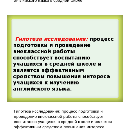
английского языка в средней школе.
Гипотеза исследования: процесс подготовки и
проведение внеклассной работы способствует
воспитанию учащихся в средней школе и является
эффективным средством повышения интереса