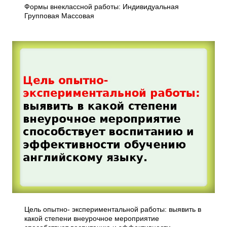
Формы внеклассной работы: Индивидуальная
Групповая Массовая
Цель опытно- экспериментальной работы: выявить в
какой степени внеурочное мероприятие