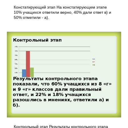
Констатирующий этап На констатирующем этапе
10% учащихся ответили верно, 40% дали ответ в) и
50% отметили - а).
Контрольный этап Результаты контрольного этапа