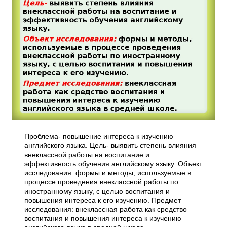
Проблема- повышение интереса к изучению
английского языка. Цель- выявить степень влияния
внеклассной работы на воспитание и
эффективность обучения английскому языку. Объект
исследования: формы и методы, используемые в
процессе проведения внеклассной работы по
иностранному языку, с целью воспитания и
повышения интереса к его изучению. Предмет
исследования: внеклассная работа как средство
воспитания и повышения интереса к изучению