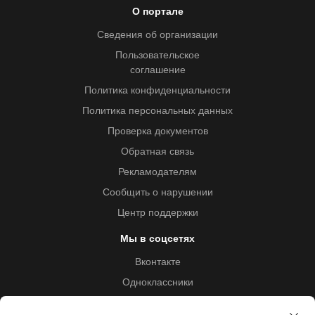
О портале
Сведения об организации
Пользовательское
соглашение
Политика конфиденциальности
Политика персональных данных
Проверка документов
Обратная связь
Рекламодателям
Сообщить о нарушении
Центр поддержки
Мы в соцсетях
Вконтакте
Одноклассники
Youtube