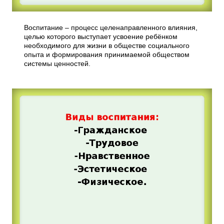
Воспитание – процесс целенаправленного влияния,
целью которого выступает усвоение ребёнком
необходимого для жизни в обществе социального
опыта и формирования принимаемой обществом
системы ценностей.