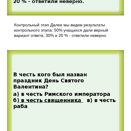
Контрольный этап Далее мы видим результаты
контрольного этапа: 50% учащихся дали верный
вариант ответа, 30% и 20 % - ответили неверно.