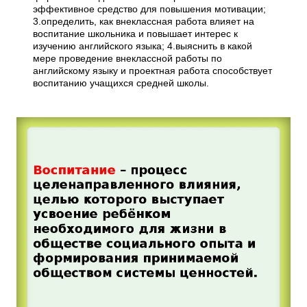
эффективное средство для повышения мотивации;
3.определить, как внеклассная работа влияет на
воспитание школьника и повышает интерес к
изучению английского языка; 4.выяснить в какой
мере проведение внеклассной работы по
английскому языку и проектная работа способствует
воспитанию учащихся средней школы.