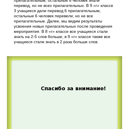
прилагательным, остальные 8 человек знали
перевод, но не всех прилагательных. В 9 «г» классе
3 учащиеся дали перевод 6 прилагательным,
остальные 6 человек перевели, но не все
прилагательные. Далее, мы видим результаты
усвоения новых прилагательных после проведения
мероприятия. В 8 «г» классе все учащиеся стали
знать на 2-5 слов больше, в 9 «г» классе также все
учащиеся стали знать в 2 раза больше слов.