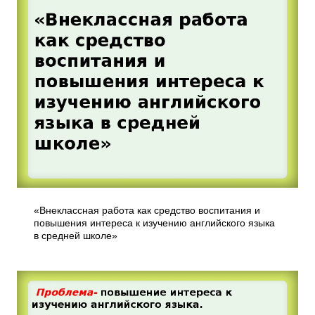
«Внеклассная работа как средство воспитания и
повышения интереса к изучению английского языка
в средней школе»