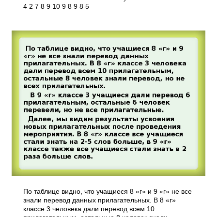
4 2 7 8 9 10 9 8 9 8 5
По таблице видно, что учащиеся 8 «г» и 9 «г» не все
знали перевод данных прилагательных. В 8 «г»
классе 3 человека дали перевод всем 10