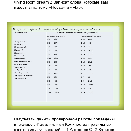
•living room dream 2.Записат слова, которые вам
известны на тему «House» и «Flat».
Результаты данной проверочной работы приведены
в таблице : Фамилия, имя Количество правильных
ответов из двух заданий 1.Антропов О. 2.Валитов