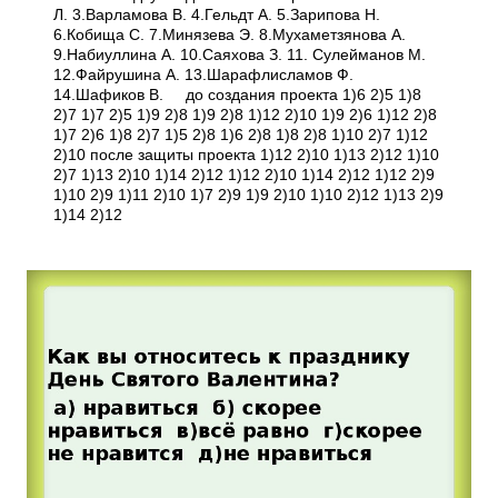
Л. 3.Варламова В. 4.Гельдт А. 5.Зарипова Н.
6.Кобища С. 7.Минязева Э. 8.Мухаметзянова А.
9.Набиуллина А. 10.Саяхова З. 11. Сулейманов М.
12.Файрушина А. 13.Шарафлисламов Ф.
14.Шафиков В. до создания проекта 1)6 2)5 1)8
2)7 1)7 2)5 1)9 2)8 1)9 2)8 1)12 2)10 1)9 2)6 1)12 2)8
1)7 2)6 1)8 2)7 1)5 2)8 1)6 2)8 1)8 2)8 1)10 2)7 1)12
2)10 после защиты проекта 1)12 2)10 1)13 2)12 1)10
2)7 1)13 2)10 1)14 2)12 1)12 2)10 1)14 2)12 1)12 2)9
1)10 2)9 1)11 2)10 1)7 2)9 1)9 2)10 1)10 2)12 1)13 2)9
1)14 2)12