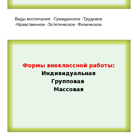
Виды воспитания: -Гражданское -Трудовое
-Нравственное -Эстетическое -Физическое.