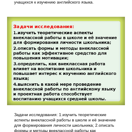
учащихся к изучению английского языка.
Задачи исследования: 1.изучить теоретические
аспекты внеклассной работы в школе и её значение
для формирования личности школьника; 2.описать
формы и методы внеклассной работы как