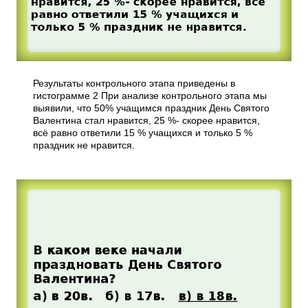
Результаты контрольного этапа приведены в
гистограмме 2 При анализе контрольного этапа мы
выявили, что 50% учащимся праздник День Святого
Валентина стал нравится, 25 %- скорее нравится,
всё равно ответили 15 % учащихся и только 5 %
праздник не нравится.