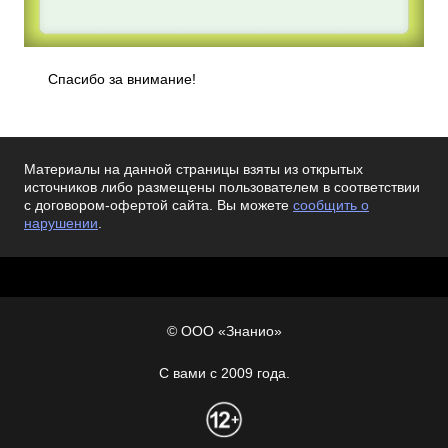
Спасибо за внимание!
Материалы на данной страницы взяты из открытых
источников либо размещены пользователем в соответствии
с договором-офертой сайта. Вы можете
сообщить о
нарушении
.
© ООО «Знанио»
С вами с 2009 года.