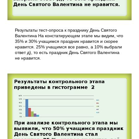
Результаты тест-опроса к празднику День Святого
Валентина На констатирующем этапе мы видим, что
35% и 30% учащимся праздник нравится и скорее
нравится. 25% учащимся все равно, а 10% выбрали
ответ д), то есть праздник День Святого Валентина
не нравится.