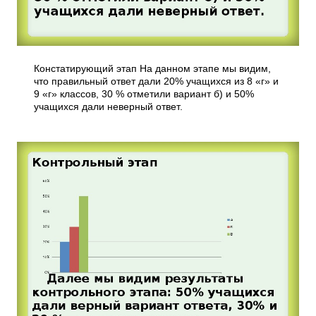
Констатирующий этап На данном этапе мы видим,
что правильный ответ дали 20% учащихся из 8 «г» и
9 «г» классов, 30 % отметили вариант б) и 50%
учащихся дали неверный ответ.