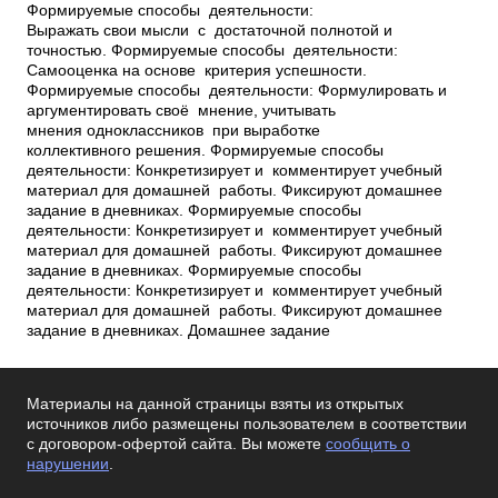
Формируемые способы деятельности:
Выражать свои мысли с достаточной полнотой и
точностью. Формируемые способы деятельности:
Самооценка на основе критерия успешности.
Формируемые способы деятельности: Формулировать и
аргументировать своё мнение, учитывать
мнения одноклассников при выработке
коллективного решения. Формируемые способы
деятельности: Конкретизирует и комментирует учебный
материал для домашней работы. Фиксируют домашнее
задание в дневниках. Формируемые способы
деятельности: Конкретизирует и комментирует учебный
материал для домашней работы. Фиксируют домашнее
задание в дневниках. Формируемые способы
деятельности: Конкретизирует и комментирует учебный
материал для домашней работы. Фиксируют домашнее
задание в дневниках. Домашнее задание
Материалы на данной страницы взяты из открытых
источников либо размещены пользователем в соответствии
с договором-офертой сайта. Вы можете
сообщить о
нарушении
.