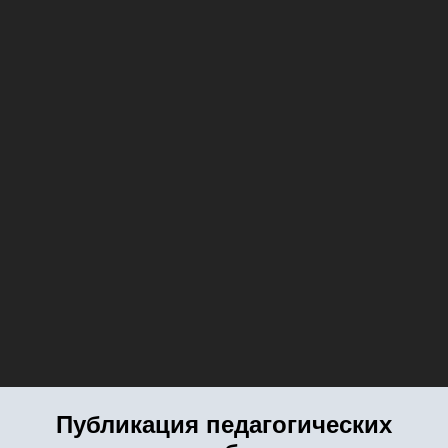
Публикация педагогических