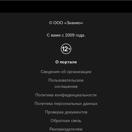
© ООО «Знанио»
С вами с 2009 года.
О портале
Сведения об организации
Пользовательское
соглашение
Политика конфиденциальности
Политика персональных данных
Проверка документов
Обратная связь
Рекламодателям