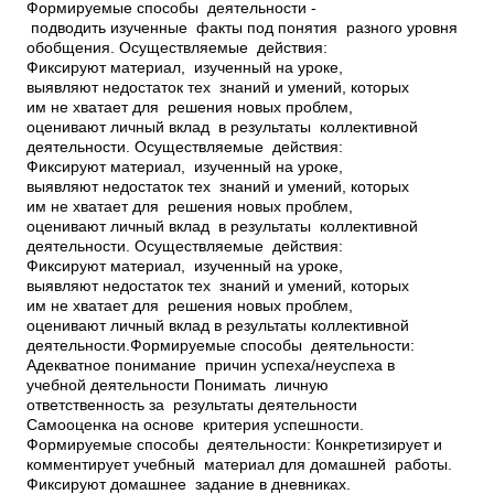
Формируемые способы деятельности ­
подводить изученные факты под понятия разного уровня
обобщения. Осуществляемые действия:
Фиксируют материал, изученный на уроке,
выявляют недостаток тех знаний и умений, которых
им не хватает для решения новых проблем,
оценивают личный вклад в результаты коллективной
деятельности. Осуществляемые действия:
Фиксируют материал, изученный на уроке,
выявляют недостаток тех знаний и умений, которых
им не хватает для решения новых проблем,
оценивают личный вклад в результаты коллективной
деятельности. Осуществляемые действия:
Фиксируют материал, изученный на уроке,
выявляют недостаток тех знаний и умений, которых
им не хватает для решения новых проблем,
оценивают личный вклад в результаты коллективной
деятельности.Формируемые способы деятельности:
Адекватное понимание причин успеха/неуспеха в
учебной деятельности Понимать личную
ответственность за результаты деятельности
Самооценка на основе критерия успешности.
Формируемые способы деятельности: Конкретизирует и
комментирует учебный материал для домашней работы.
Фиксируют домашнее задание в дневниках.