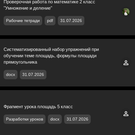
Проверочная работа по математике 2 класс
"Умножение и деление"
Рабочие тетради
pdf
31.07.2026
Систематизированный набор упражнений при
обучении теме площадь, формулы площади
прямоугольника
docx
31.07.2026
Фрагмент урока площадь 5 класс
Разработки уроков
docx
31.07.2026