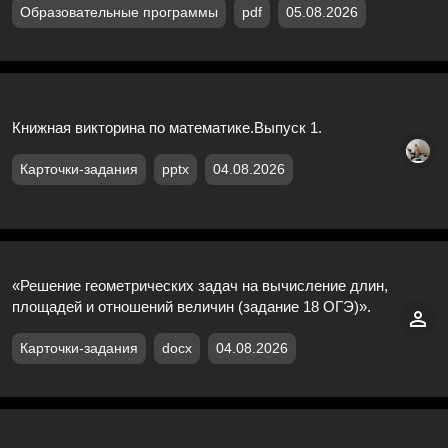
Образовательные программы
pdf
05.08.2026
Книжная викторина по математике.Выпуск 1.
Карточки-задания
pptx
04.08.2026
«Решение геометрических задач на вычисление длин,
площадей и отношений величин (задание 18 ОГЭ)».
Карточки-задания
docx
04.08.2026