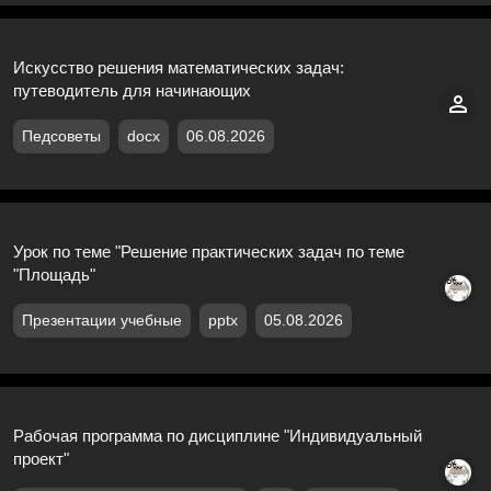
Искусство решения математических задач:
путеводитель для начинающих
Педсоветы
docx
06.08.2026
Урок по теме "Решение практических задач по теме
"Площадь"
Презентации учебные
pptx
05.08.2026
Рабочая программа по дисциплине "Индивидуальный
проект"