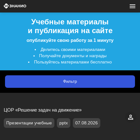
Учебные материалы
и публикация на сайте
опубликуйте свою работу за 1 минуту
Делитесь своими материалами
Получайте документы и награды
Пользуйтесь материалами бесплатно
Фильтр
ЦОР «Решение задач на движение»
Презентации учебные
pptx
07.08.2026