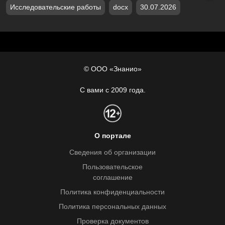
Исследовательские работы
docx
30.07.2026
© ООО «Знанио»
С вами с 2009 года.
О портале
Сведения об организации
Пользовательское
соглашение
Политика конфиденциальности
Политика персональных данных
Проверка документов