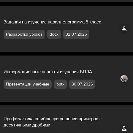
Задания на изучение параллелограмма 5 класс
Разработки уроков
docx
31.07.2026
Информационные аспекты изучения БПЛА
Презентации учебные
pptx
30.07.2026
Профилактика ошибок при решении примеров с
десятичными дробями