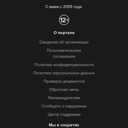
С вами с 2009 года.
О портале
Сведения об организации
Пользовательское
соглашение
Политика конфиденциальности
Политика персональных данных
Проверка документов
Обратная связь
Рекламодателям
Сообщить о нарушении
Центр поддержки
Мы в соцсетях