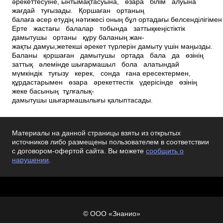
Материалы на данной страницы взяты из открытых
источников либо размещены пользователем в соответствии
с договором-офертой сайта. Вы можете
сообщить о
нарушении
.
© ООО «Знанио»