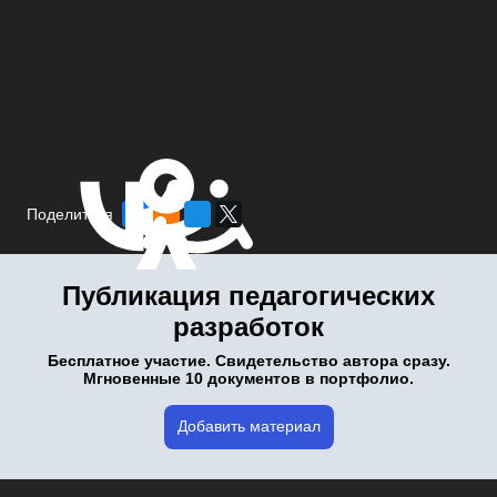
Поделиться
Публикация педагогических
разработок
Бесплатное участие. Свидетельство автора сразу.
Мгновенные 10 документов в портфолио.
Добавить материал