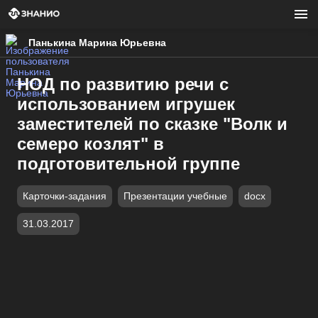
Панькина Марина Юрьевна
НОД по развитию речи с
использованием игрушек
заместителей по сказке "Волк и
семеро козлят" в
подготовительной группе
Карточки-задания
Презентации учебные
docx
31.03.2017