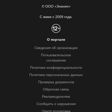
© ООО «Знанио»
С вами с 2009 года.
О портале
Сведения об организации
Пользовательское
соглашение
Политика конфиденциальности
Политика персональных данных
Проверка документов
Обратная связь
Рекламодателям
Сообщить о нарушении
Центр поддержки