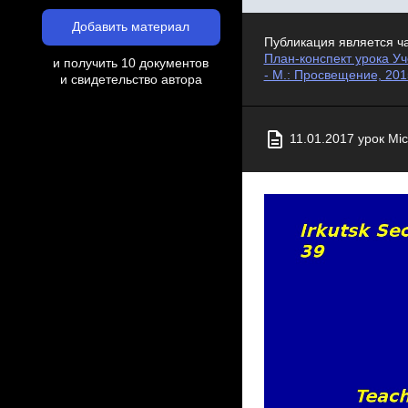
Добавить материал
Публикация является ч
План-конспект урока Уче
и получить 10 документов
- М.: Просвещение, 20
и свидетельство автора
11.01.2017 урок Mic