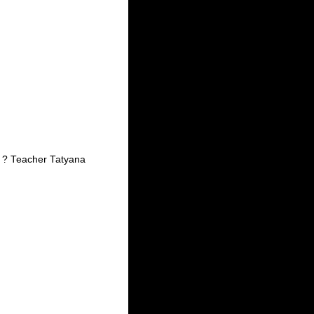
 ? Teacher Tatyana