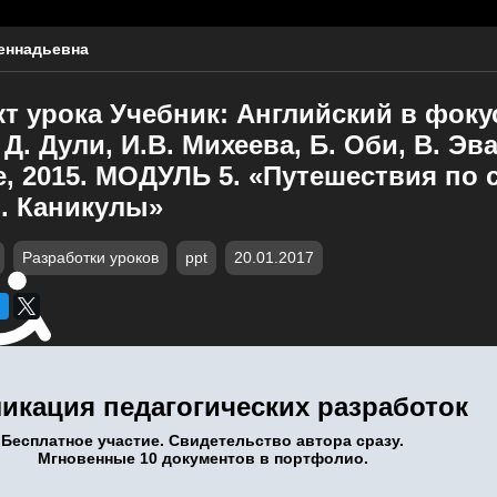
Геннадьевна
т урока Учебник: Английский в фокус
. Дули, И.В. Михеева, Б. Оби, В. Эван
, 2015. МОДУЛЬ 5. «Путешествия по 
м. Каникулы»
Разработки уроков
ppt
20.01.2017
икация педагогических разработок
Бесплатное участие. Свидетельство автора сразу.
Мгновенные 10 документов в портфолио.