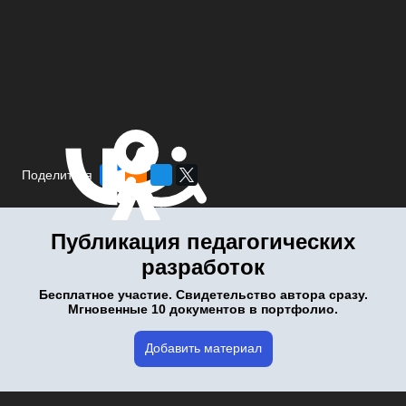
Поделиться
Публикация педагогических
разработок
Бесплатное участие. Свидетельство автора сразу.
Мгновенные 10 документов в портфолио.
Добавить материал