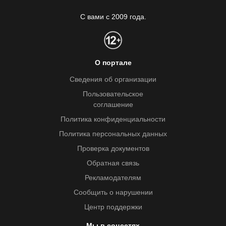
С вами с 2009 года.
О портале
Сведения об организации
Пользовательское
соглашение
Политика конфиденциальности
Политика персональных данных
Проверка документов
Обратная связь
Рекламодателям
Сообщить о нарушении
Центр поддержки
Мы в соцсетях