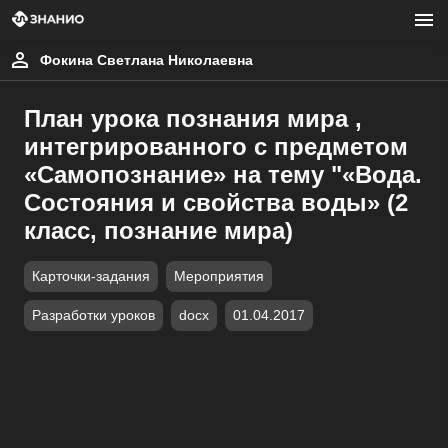
Фокина Светлана Николаевна
План урока познания мира ,
интегрированного с предметом
«Самопознание» на тему "«Вода.
Состояния и свойства воды» (2
класс, познание мира)
Карточки-задания
Мероприятия
Разработки уроков
docx
01.04.2017