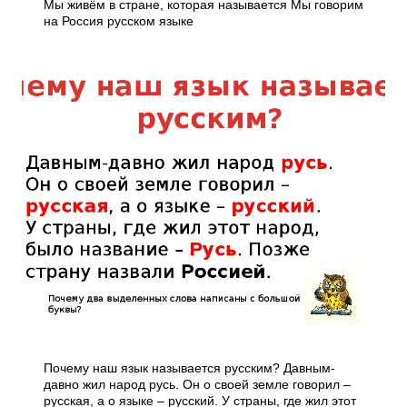
Мы живём в стране, которая называется Мы говорим
на Россия русском языке
Почему наш язык называется русским? Давным-
давно жил народ русь. Он о своей земле говорил –
русская, а о языке – русский. У страны, где жил этот