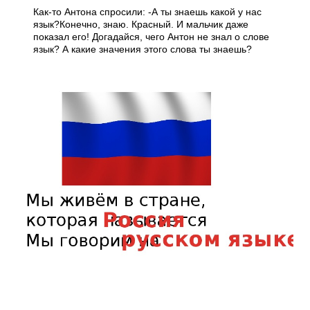
Как-то Антона спросили: -А ты знаешь какой у нас
язык?Конечно, знаю. Красный. И мальчик даже
показал его! Догадайся, чего Антон не знал о слове
язык? А какие значения этого слова ты знаешь?