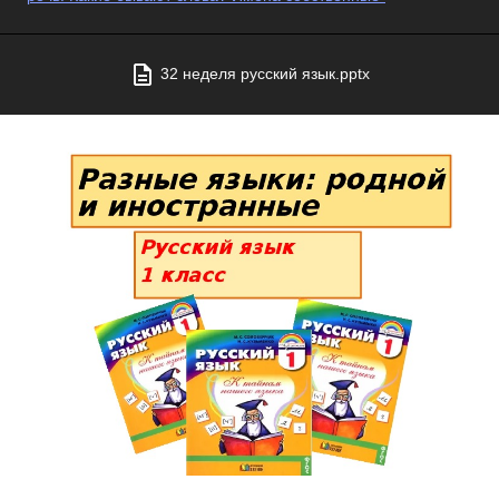
32 неделя русский язык.pptx