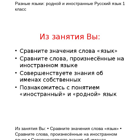
Разные языки: родной и иностранные Русский язык 1
класс
Из занятия Вы: • Сравните значения слова «язык» •
Сравните слова, произнесённые на иностранном
языке • Совершенствуете знания об именах