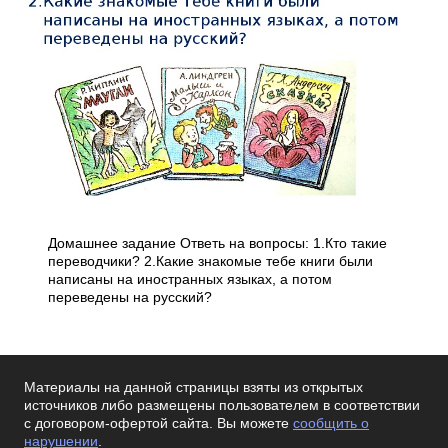
Домашнее задание Ответь на вопросы: 1.Кто такие
переводчики? 2.Какие знакомые тебе книги были
написаны на иностранных языках, а потом
переведены на русский?
Материалы на данной страницы взяты из открытых
источников либо размещены пользователем в соответствии
с договором-офертой сайта. Вы можете
сообщить о
нарушении
.