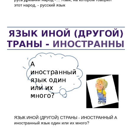
этот народ, - русский язык
ЯЗЫК ИНОЙ (ДРУГОЙ) СТРАНЫ - ИНОСТРАННЫЙ А
иностранный язык один или их много?