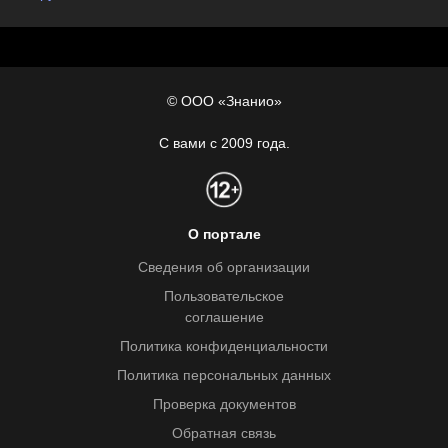
© ООО «Знанио»
С вами с 2009 года.
О портале
Сведения об организации
Пользовательское
соглашение
Политика конфиденциальности
Политика персональных данных
Проверка документов
Обратная связь