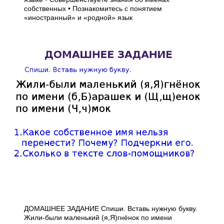
собственных • Познакомитесь с понятием
«иностранный» и «родной» язык
ДОМАШНЕЕ ЗАДАНИЕ Спиши. Вставь нужную букву.
Жили-были маленький (я,Я)гнёнок по имени