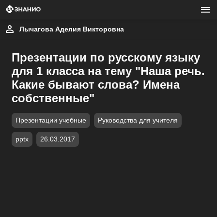
Лычагова Аделия Викторовна
Презентации по русскому языку
для 1 класса на тему "Наша речь.
Какие бывают слова? Имена
собственные"
Презентации учебные
Руководства для учителя
pptx
26.03.2017