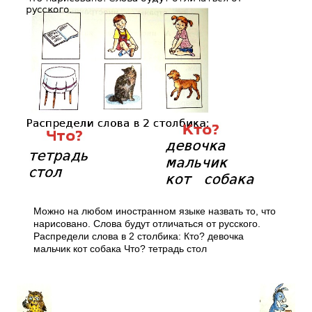
Можно на любом иностранном языке назвать то, что
нарисовано. Слова будут отличаться от русского.
Распредели слова в 2 столбика: Кто? девочка
мальчик кот собака Что? тетрадь стол