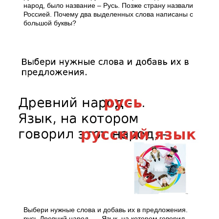
народ, было название – Русь. Позже страну назвали
Россией. Почему два выделенных слова написаны с
большой буквы?
Выбери нужные слова и добавь их в предложения.
русь Древний народ -… Язык, на котором говорил