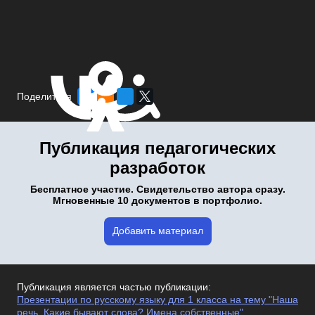
Поделиться
Публикация педагогических
разработок
Бесплатное участие. Свидетельство автора сразу.
Мгновенные 10 документов в портфолио.
Добавить материал
Публикация является частью публикации:
Презентации по русскому языку для 1 класса на тему "Наша
речь. Какие бывают слова? Имена собственные"