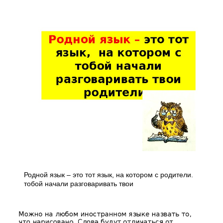
Родной язык – это тот язык, на котором с родители.
тобой начали разговаривать твои