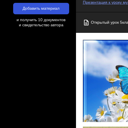
Презентация к уроку му
Добавить материал
и получить 10 документов
Открытый урок 5кла
и свидетельство автора