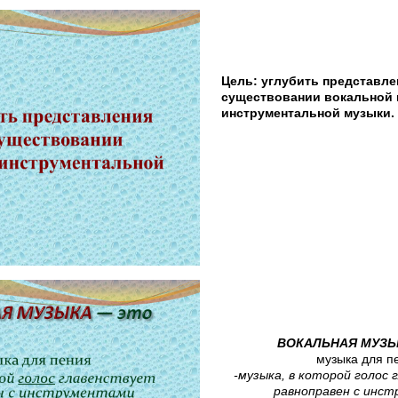
Цель: углубить представле
существовании вокальной 
инструментальной музыки.
ВОКАЛЬНАЯ МУЗЫ
музыка для п
-музыка, в которой голос
равноправен с инс