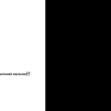
тальная музыка