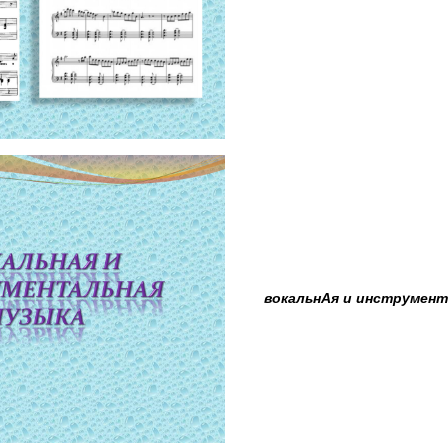
вокальнАя и инструмен