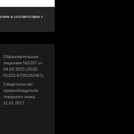
лем в соответствии с
Образовательная
лицензия №5257 от
09.09.2020 (Л035-
01253-67/00192487)
Свидетельство
правообладателя
товарного знака
11.01.2017