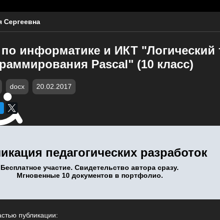
я Сергеевна
 по информатике и ИКТ "Логический
раммирования Pascal" (10 класс)
docx
20.02.2017
икация педагогических разработок
Бесплатное участие. Свидетельство автора сразу.
Мгновенные 10 документов в портфолио.
астью публикации: