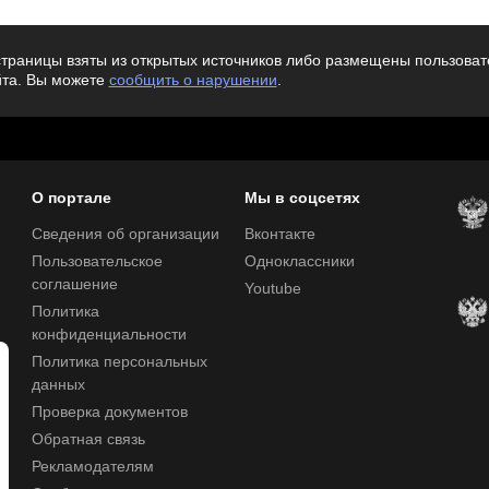
траницы взяты из открытых источников либо размещены пользовате
йта. Вы можете
сообщить о нарушении
.
О портале
Мы в соцсетях
Сведения об организации
Вконтакте
Пользовательское
Одноклассники
соглашение
Youtube
Политика
конфиденциальности
Политика персональных
данных
Проверка документов
Обратная связь
Рекламодателям