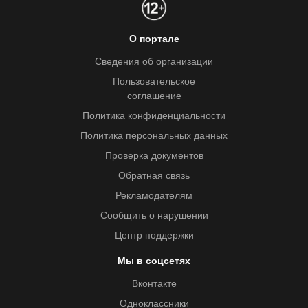
О портале
Сведения об организации
Пользовательское
соглашение
Политика конфиденциальности
Политика персональных данных
Проверка документов
Обратная связь
Рекламодателям
Сообщить о нарушении
Центр поддержки
Мы в соцсетях
Вконтакте
Одноклассники