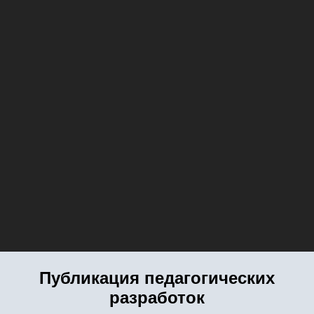
Публикация педагогических
разработок