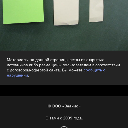
Материалы на данной страницы взяты из открытых
источников либо размещены пользователем в соответствии
с договором-офертой сайта. Вы можете
сообщить о
нарушении
.
© ООО «Знанио»
С вами с 2009 года.