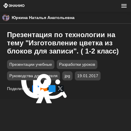
Юркина Наталья Анатольевна
Презентация по технологии на
тему "Изготовление цветка из
блоков для записи". ( 1-2 класс)
Презентации учебные
Разработки уроков
Руководства для учителя
jpg
19.01.2017
Поделиться