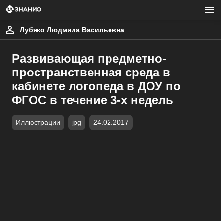
Лубяко Людмила Васильевна
Развивающая предметно-
пространственная среда в
кабинете логопеда в ДОУ по
ФГОС в течение 3-х недель
Иллюстрации
jpg
24.02.2017