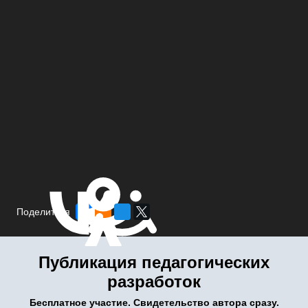
Поделиться
Публикация педагогических
разработок
Бесплатное участие. Свидетельство автора сразу.