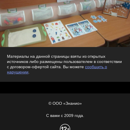
Материалы на данной страницы взяты из открытых
источников либо размещены пользователем в соответствии
с договором-офертой сайта. Вы можете
сообщить о
нарушении
.
© ООО «Знанио»
С вами с 2009 года.