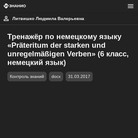
Литвишко Людмила Валерьевна
Тренажёр по немецкому языку
«Präteritum der starken und
unregelmäßigen Verben» (6 класс,
немецкий язык)
Контроль знаний
docx
31.03.2017