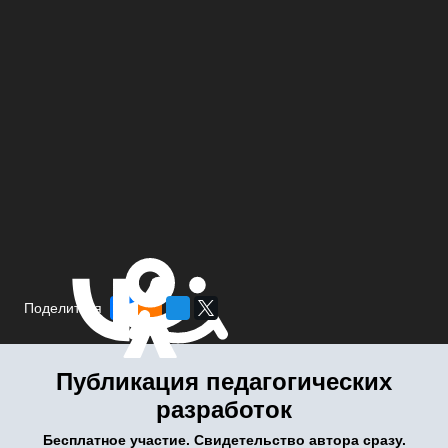
Поделиться
Публикация педагогических
разработок
Бесплатное участие. Свидетельство автора сразу.