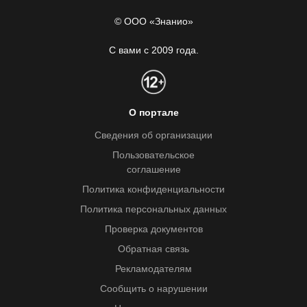
© ООО «Знанио»
С вами с 2009 года.
О портале
Сведения об организации
Пользовательское
соглашение
Политика конфиденциальности
Политика персональных данных
Проверка документов
Обратная связь
Рекламодателям
Сообщить о нарушении