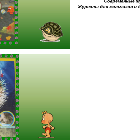
Современные ж
Журналы для мальчиков и 