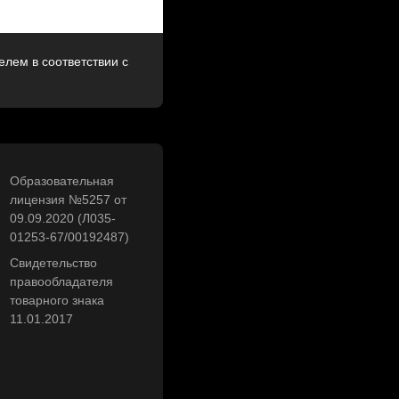
лем в соответствии с
Образовательная
лицензия №5257 от
09.09.2020 (Л035-
01253-67/00192487)
Свидетельство
правообладателя
товарного знака
11.01.2017