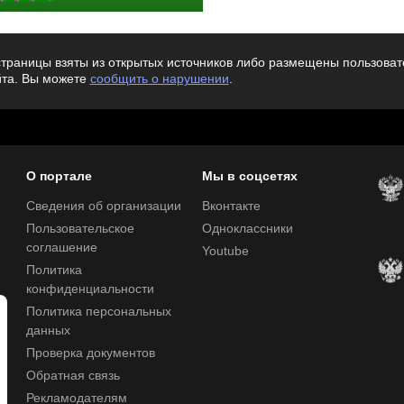
траницы взяты из открытых источников либо размещены пользовате
йта. Вы можете
сообщить о нарушении
.
О портале
Мы в соцсетях
Сведения об организации
Вконтакте
Пользовательское
Одноклассники
соглашение
Youtube
Политика
конфиденциальности
Политика персональных
данных
Проверка документов
Обратная связь
Рекламодателям