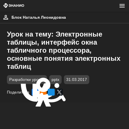
Блок Наталья Леонидовна
Урок на тему: Электронные
таблицы, интерфейс окна
табличного процессора,
основные понятия электронных
таблиц
Разработки уроков
pptx
31.03.2017
Поделиться