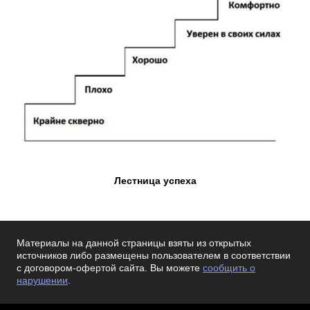
Лестница успеха
Материалы на данной страницы взяты из открытых
источников либо размещены пользователем в соответствии
с договором-офертой сайта. Вы можете
сообщить о
нарушении
.