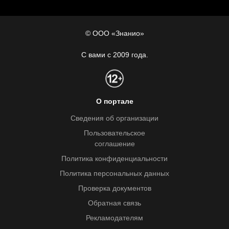
© ООО «Знанио»
С вами с 2009 года.
О портале
Сведения об организации
Пользовательское
соглашение
Политика конфиденциальности
Политика персональных данных
Проверка документов
Обратная связь
Рекламодателям