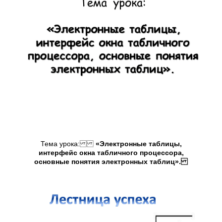
Тема урока:
«Электронные таблицы,
интерфейс окна табличного процессора,
основные понятия электронных таблиц».