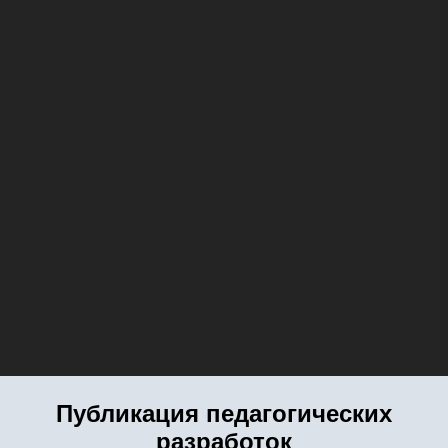
Публикация педагогических
разработок