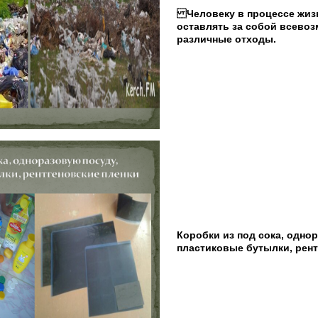
Человеку в процессе жиз
оставлять за собой всево
различные отходы.
Коробки из под сока, одно
пластиковые бутылки, рент