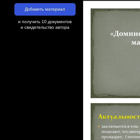
Добавить материал
и получить 10 документов
и свидетельство автора