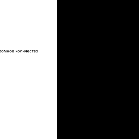
ромное количество