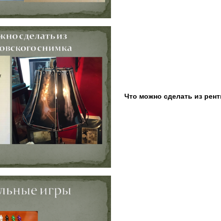
Что можно сделать из рент