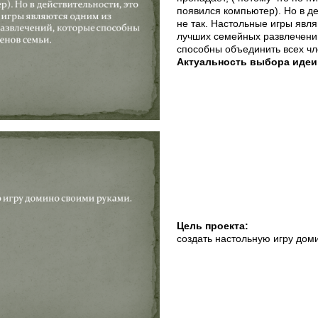
появился компьютер). Но в де
не так. Настольные игры явл
лучших семейных развлечени
способны объединить всех чл
Актуальность выбора идеи
Цель проекта:
создать настольную игру дом