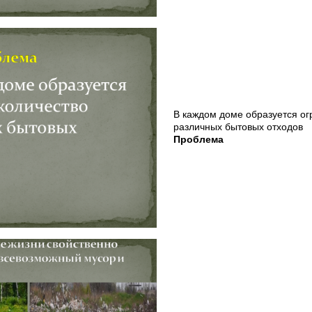
В каждом доме образуется ог
различных бытовых отходов
Проблема