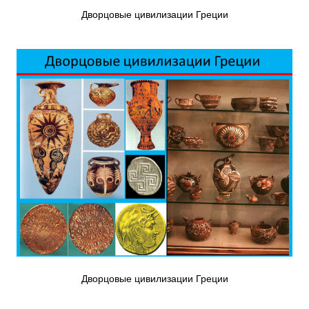
Дворцовые цивилизации Греции
Дворцовые цивилизации Греции