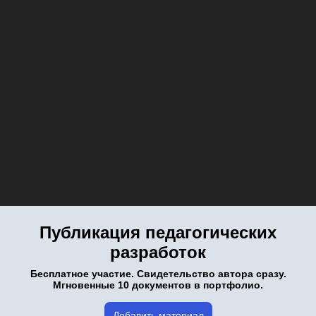
Публикация педагогических
разработок
Бесплатное участие. Свидетельство автора сразу.
Мгновенные 10 документов в портфолио.
Добавить материал