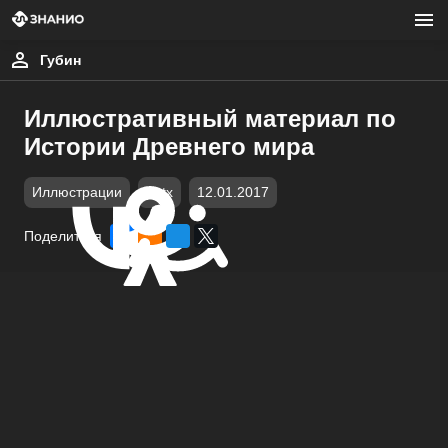
Губин
Иллюстративный материал по
Истории Древнего мира
Иллюстрации
pptx
12.01.2017
Поделиться