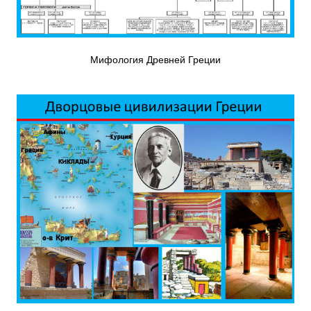
Мифология Древней Греции