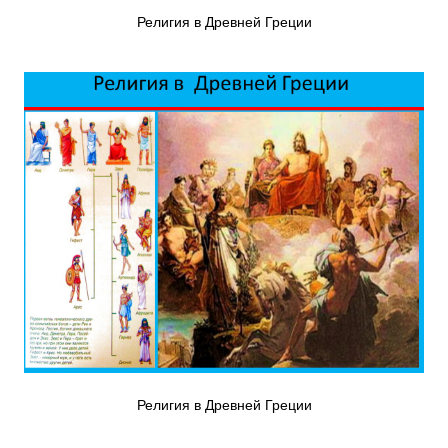
Религия в Древней Греции
Религия в Древней Греции