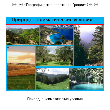
Географическое положение Греции
Природно-климатические условия