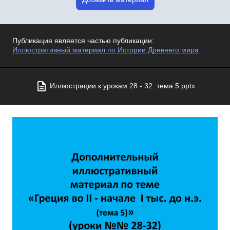
Публикация является частью публикации:
Иллюстративный материал по Истории Древнего мира
Иллюстрации к урокам 28 - 32. тема 5.pptx