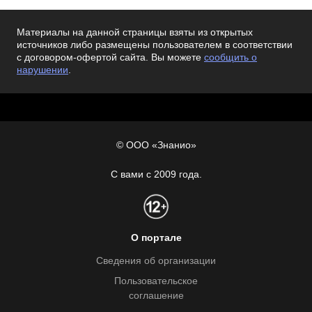
Материалы на данной страницы взяты из открытых
источников либо размещены пользователем в соответствии
с договором-офертой сайта. Вы можете
сообщить о
нарушении
.
© ООО «Знанио»
С вами с 2009 года.
О портале
Сведения об организации
Пользовательское
соглашение