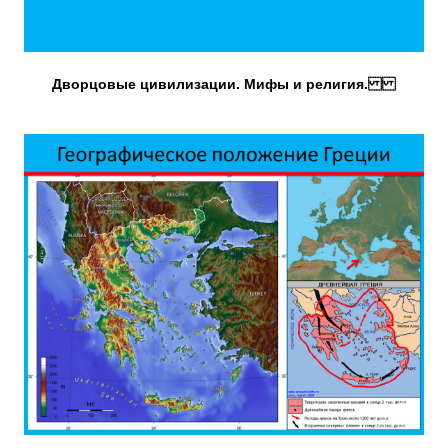
Дворцовые цивилизации. Мифы и религия.