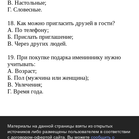
В. Настольные;
Г. Словесные.
18. Как можно пригласить друзей в гости?
А. По телефону;
Б. Прислать приглашение;
В. Через других людей.
19. При покупке подарка имениннику нужно
учитывать:
А. Возраст;
Б. Пол (мужчина или женщина);
В. Увлечения;
Г. Время года.
Материалы на данной страницы взяты из открытых
источников либо размещены пользователем в соответствии
с договором-офертой сайта. Вы можете
сообщить о