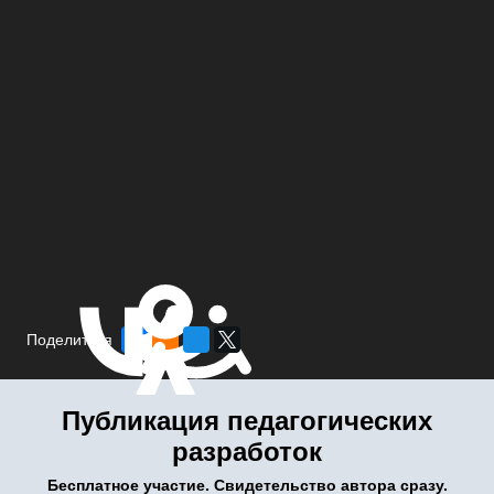
Поделиться
Публикация педагогических
разработок
Бесплатное участие. Свидетельство автора сразу.