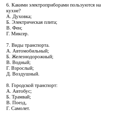
6. Какими электроприборами пользуются на
кухне?
А. Духовка;
Б. Электрическая плита;
В. Фен;
Г. Миксер.
7. Виды транспорта.
А. Автомобильный;
Б. Железнодорожный;
В. Водный;
Г. Взрослый;
Д. Воздушный.
8. Городской транспорт:
А. Автобус;
Б. Трамвай;
В. Поезд,
Г. Самолет.