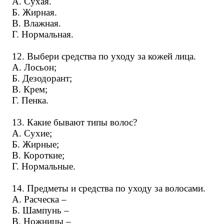
А. Сухая.
Б. Жирная.
В. Влажная.
Г. Нормальная.
12. Выбери средства по уходу за кожей лица.
А. Лосьон;
Б. Дезодорант;
В. Крем;
Г. Пенка.
13. Какие бывают типы волос?
А. Сухие;
Б. Жирные;
В. Короткие;
Г. Нормальные.
14. Предметы и средства по уходу за волосами.
А. Расческа –
Б. Шампунь –
В. Ножницы –