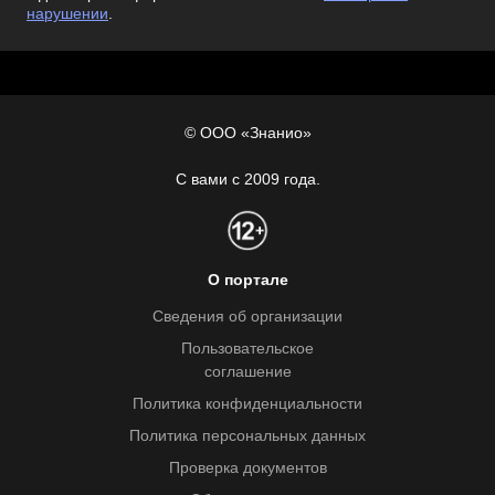
нарушении
.
© ООО «Знанио»
С вами с 2009 года.
О портале
Сведения об организации
Пользовательское
соглашение
Политика конфиденциальности
Политика персональных данных
Проверка документов