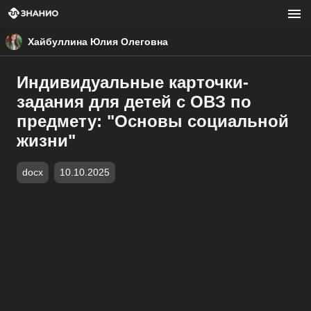
Хайбуллина Юлия Олеговна
Индивидуальные карточки-
задания для детей с ОВЗ по
предмету: "Основы социальной
жизни"
docx
10.10.2025