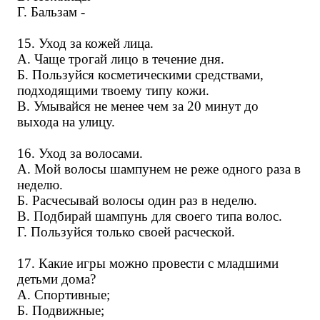
Г. Бальзам -
15. Уход за кожей лица.
А. Чаще трогай лицо в течение дня.
Б. Пользуйся косметическими средствами,
подходящими твоему типу кожи.
В. Умывайся не менее чем за 20 минут до
выхода на улицу.
16. Уход за волосами.
А. Мой волосы шампунем не реже одного раза в
неделю.
Б. Расчесывай волосы один раз в неделю.
В. Подбирай шампунь для своего типа волос.
Г. Пользуйся только своей расческой.
17. Какие игры можно провести с младшими
детьми дома?
А. Спортивные;
Б. Подвижные;