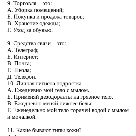
9. Торговля – это:
А. Уборка помещений;
Б. Покупка и продажа товаров;
В. Хранение одежды;
Г. Уход за обувью.
9. Средства связи – это:
А. Телеграф;
Б. Интернет;
В. Почта;
Г. Школа;
Д. Телефон.
10. Личная гигиена подростка.
А. Ежедневно мой тело с мылом.
Б. Применяй дезодоранты на грязное тело.
В. Ежедневно меняй нижнее белье.
Г. Еженедельно мой тело горячей водой с мылом
и мочалкой.
11. Какие бывают типы кожи?