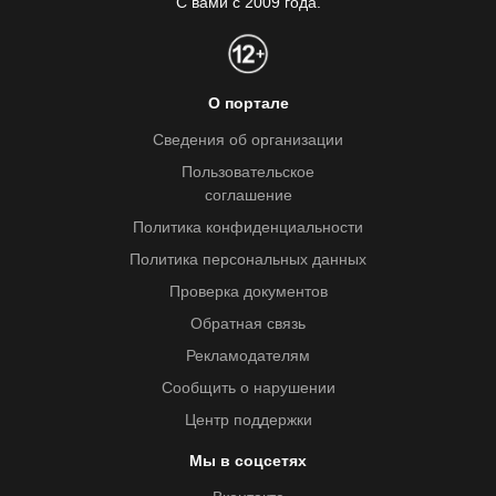
С вами с 2009 года.
О портале
Сведения об организации
Пользовательское
соглашение
Политика конфиденциальности
Политика персональных данных
Проверка документов
Обратная связь
Рекламодателям
Сообщить о нарушении
Центр поддержки
Мы в соцсетях