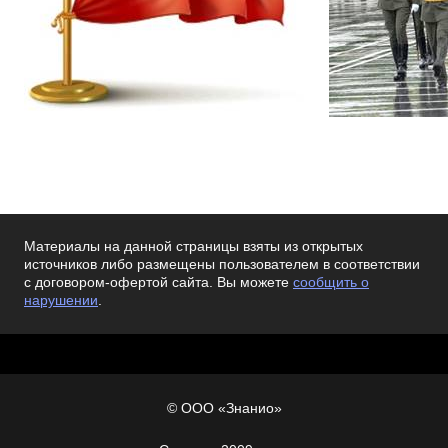
Материалы на данной страницы взяты из открытых
источников либо размещены пользователем в соответствии
с договором-офертой сайта. Вы можете
сообщить о
нарушении
.
© ООО «Знанио»