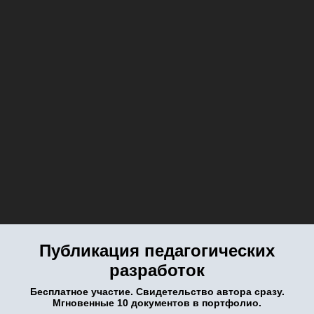
Публикация педагогических
разработок
Бесплатное участие. Свидетельство автора сразу.
Мгновенные 10 документов в портфолио.