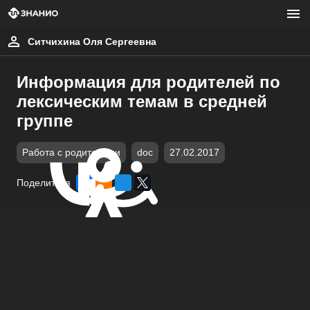
Ситчихина Оля Сергеевна
Информация для родителей по
лексическим темам в средней
группе
Работа с родителями
doc
27.02.2017
Поделиться