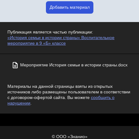
Добавить материал
Публикация является частью публикации:
«История семьи в истории страны» Воспитательное
мероприятие в 9 «Б» классе
Мероприятие История семьи в истории страны.docx
Материалы на данной страницы взяты из открытых
источников либо размещены пользователем в соответствии
с договором-офертой сайта. Вы можете
сообщить о
нарушении
.
© ООО «Знанио»