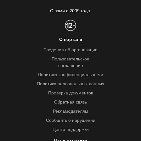
С вами с 2009 года.
О портале
Сведения об организации
Пользовательское
соглашение
Политика конфиденциальности
Политика персональных данных
Проверка документов
Обратная связь
Рекламодателям
Сообщить о нарушении
Центр поддержки