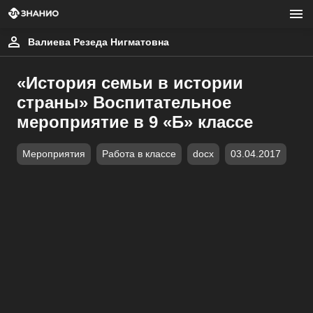
Валиева Резеда Нигматовна
«История семьи в истории
страны» Воспитательное
мероприятие в 9 «Б» классе
Мероприятия
Работа в классе
docx
03.04.2017