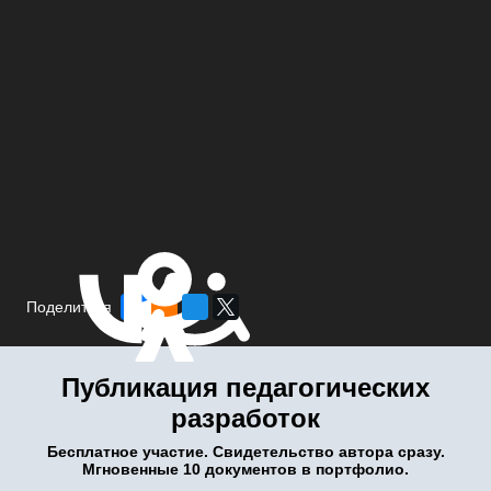
Поделиться
Публикация педагогических
разработок
Бесплатное участие. Свидетельство автора сразу.
Мгновенные 10 документов в портфолио.