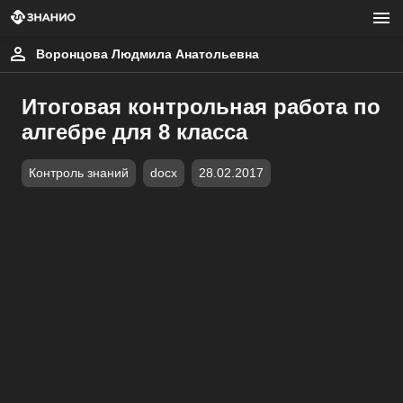
Воронцова Людмила Анатольевна
Итоговая контрольная работа по
алгебре для 8 класса
Контроль знаний
docx
28.02.2017