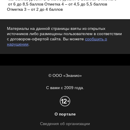
от 6 до 8,5 баллов Отметка 4 – от 4,5 до 5,5 баллов
Отметка 3 – от 2 до 4 баллов
Материалы на данной страницы взяты из открытых
источников либо размещены пользователем в соответствии
с договором-офертой сайта. Вы можете
сообщить о
нарушении
.
© ООО «Знанио»
С вами с 2009 года.
О портале
Сведения об организации