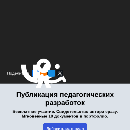
Поделиться
Публикация педагогических
разработок
Бесплатное участие. Свидетельство автора сразу.
Мгновенные 10 документов в портфолио.
Добавить материал