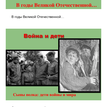
В годы Великой Отечественной…