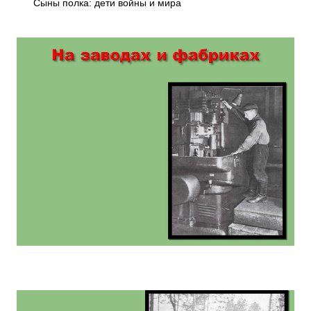
Сыны полка: дети войны и мира