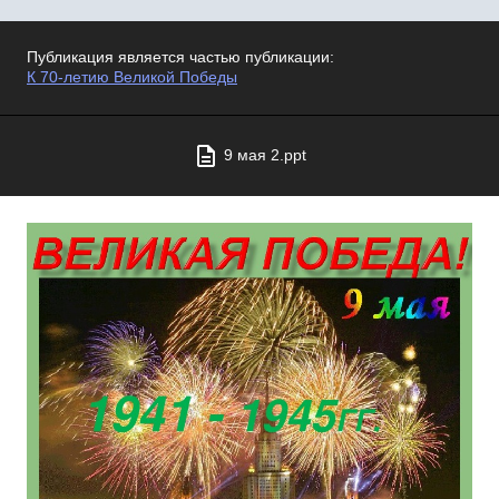
Публикация является частью публикации:
К 70-летию Великой Победы
9 мая 2.ppt