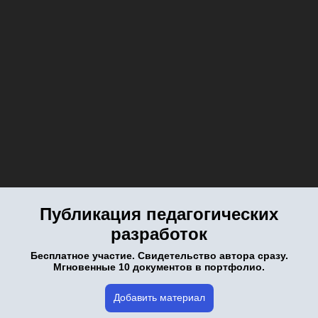
Публикация педагогических
разработок
Бесплатное участие. Свидетельство автора сразу.
Мгновенные 10 документов в портфолио.
Добавить материал