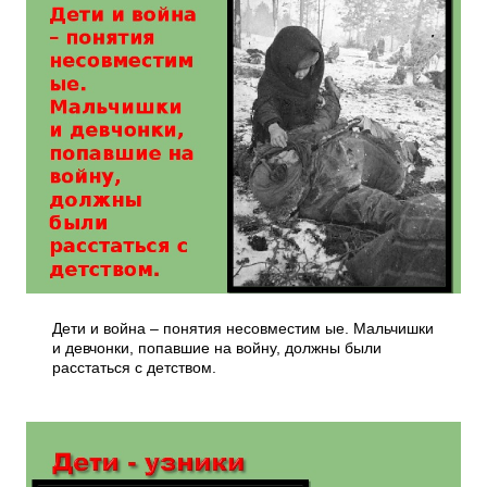
Дети и война – понятия несовместим ые. Мальчишки
и девчонки, попавшие на войну, должны были
расстаться с детством.