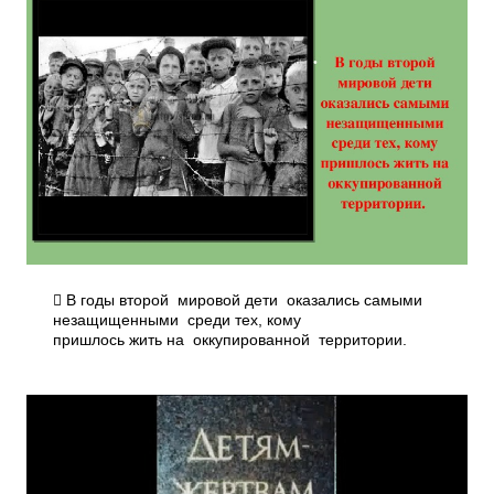
 В годы второй мировой дети оказались самыми
незащищенными среди тех, кому
пришлось жить на оккупированной территории.