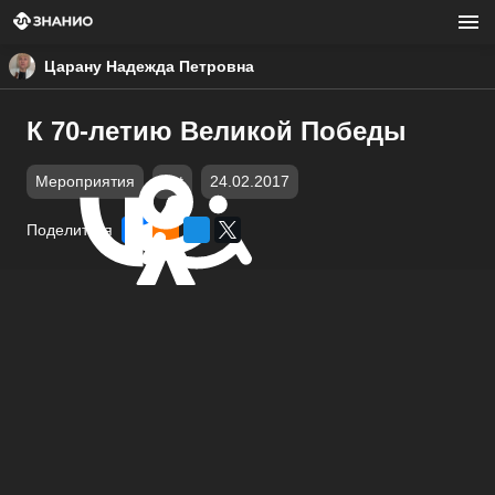
Царану Надежда Петровна
К 70-летию Великой Победы
Мероприятия
ppt
24.02.2017
Поделиться