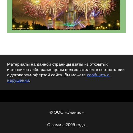
Материалы на данной страницы взяты из открытых
источников либо размещены пользователем в соответствии
с договором-офертой сайта. Вы можете
сообщить о
нарушении
.
© ООО «Знанио»
С вами с 2009 года.