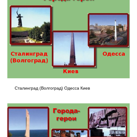
Сталинград (Волгоград) Одесса Киев