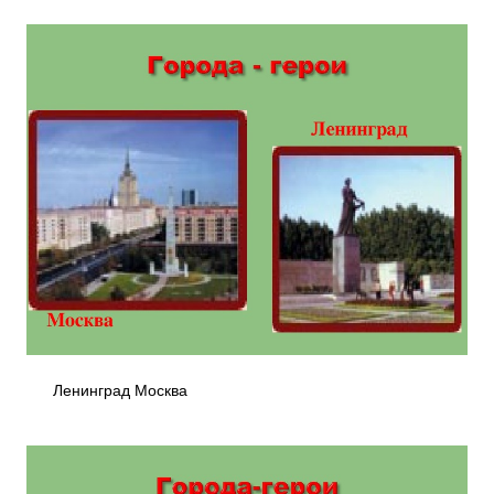
Ленинград Москва