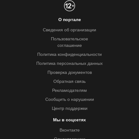
О портале
Сведения об организации
Пользовательское
соглашение
Политика конфиденциальности
Политика персональных данных
Проверка документов
Обратная связь
Рекламодателям
Сообщить о нарушении
Центр поддержки
Мы в соцсетях
Вконтакте