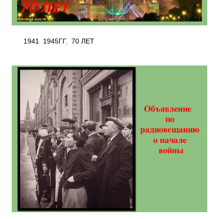
1941 ­ 1945ГГ. 70 ЛЕТ