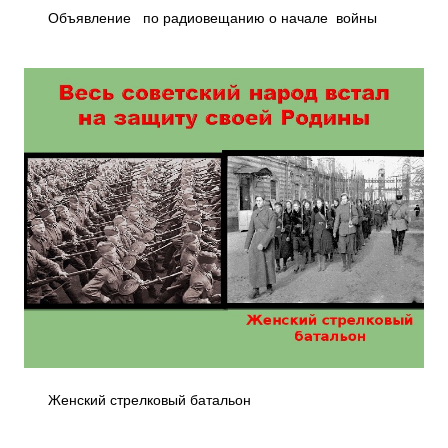
Объявление по радиовещанию о начале войны
Женский стрелковый батальон