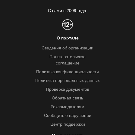
С вами с 2009 года.
О портале
Сведения об организации
Пользовательское
соглашение
Политика конфиденциальности
Политика персональных данных
Проверка документов
Обратная связь
Рекламодателям
Сообщить о нарушении
Центр поддержки