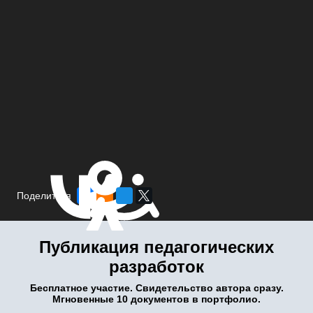
Поделиться
Публикация педагогических
разработок
Бесплатное участие. Свидетельство автора сразу.
Мгновенные 10 документов в портфолио.