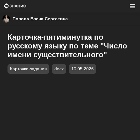
Попова Елена Сергеевна
Карточка-пятиминутка по
русскому языку по теме "Число
имени существительного"
Карточки-задания
docx
10.05.2026