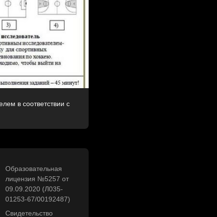
лем в соответствии с
Образовательная
лицензия №5257 от
09.09.2020 (Л035-
01253-67/00192487)
Свидетельство