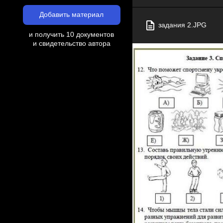
Добавить материал
задания 2.JPG
и получить 10 документов
и свидетельство автора