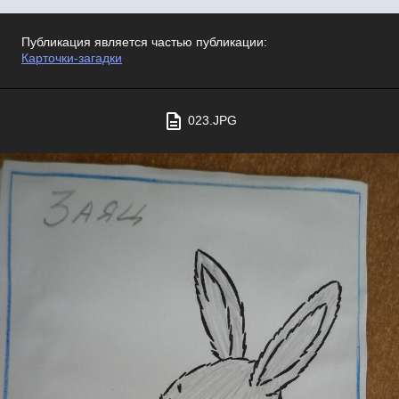
Публикация является частью публикации:
Карточки-загадки
023.JPG