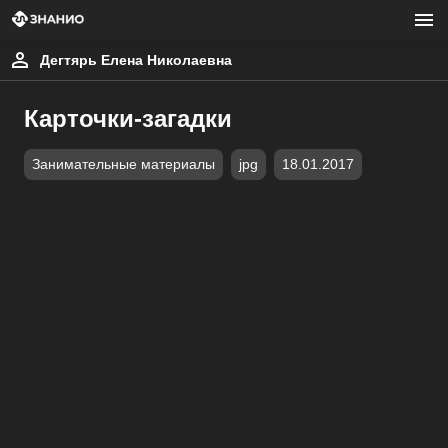
Дегтярь Елена Николаевна
Карточки-загадки
Занимательные материалы
jpg
18.01.2017