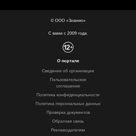
© ООО «Знанио»
С вами с 2009 года.
О портале
Сведения об организации
Пользовательское
соглашение
Политика конфиденциальности
Политика персональных данных
Проверка документов
Обратная связь
Рекламодателям