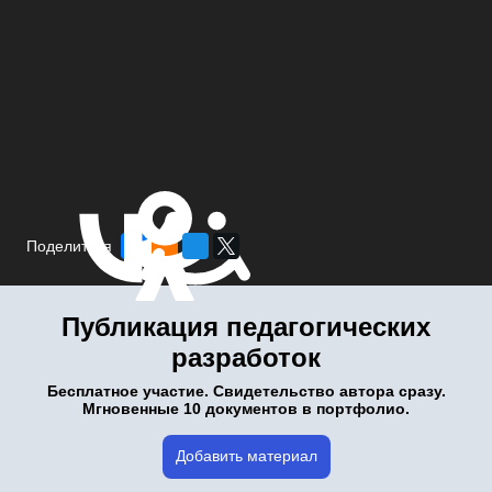
Поделиться
Публикация педагогических
разработок
Бесплатное участие. Свидетельство автора сразу.
Мгновенные 10 документов в портфолио.
Добавить материал