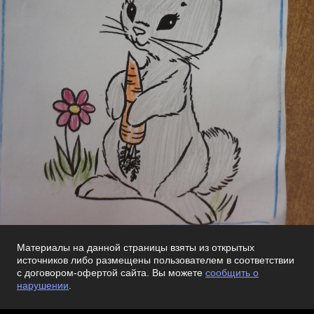
Материалы на данной страницы взяты из открытых
источников либо размещены пользователем в соответствии
с договором-офертой сайта. Вы можете
сообщить о
нарушении
.