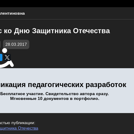
лентиновна
с ко Дню Защитника Отечества
28.03.2017
икация педагогических разработок
Бесплатное участие. Свидетельство автора сразу.
Мгновенные 10 документов в портфолио.
астью публикации:
ащитника Отечества