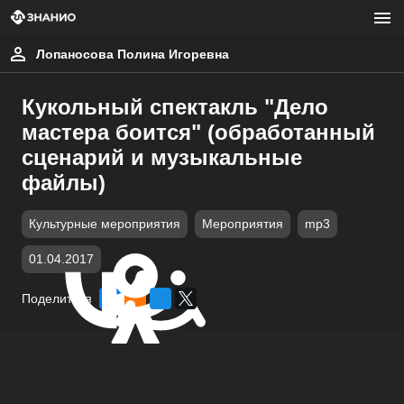
Лопаносова Полина Игоревна
Кукольный спектакль "Дело
мастера боится" (обработанный
сценарий и музыкальные
файлы)
Культурные мероприятия
Мероприятия
mp3
01.04.2017
Поделиться