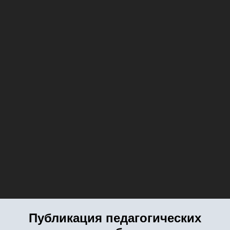
Публикация педагогических