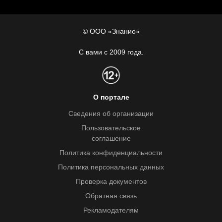
© ООО «Знанио»
С вами с 2009 года.
О портале
Сведения об организации
Пользовательское
соглашение
Политика конфиденциальности
Политика персональных данных
Проверка документов
Обратная связь
Рекламодателям