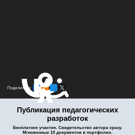
Поделиться
Публикация педагогических
разработок
Бесплатное участие. Свидетельство автора сразу.
Мгновенные 10 документов в портфолио.