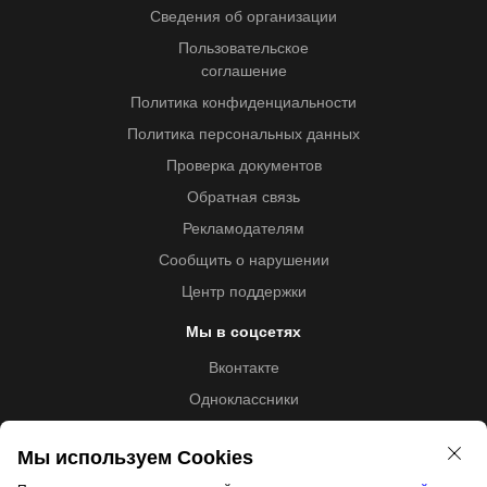
Сведения об организации
Пользовательское
соглашение
Политика конфиденциальности
Политика персональных данных
Проверка документов
Обратная связь
Рекламодателям
Сообщить о нарушении
Центр поддержки
Мы в соцсетях
Вконтакте
Одноклассники
Youtube
Мы используем Cookies