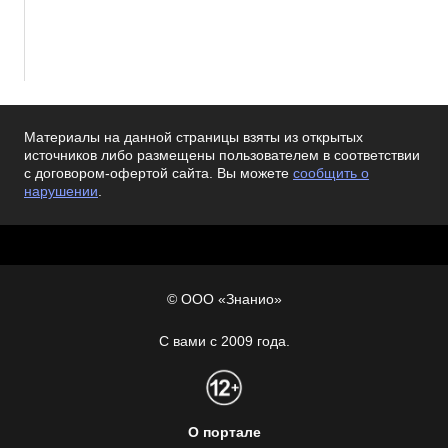
Материалы на данной страницы взяты из открытых
источников либо размещены пользователем в соответствии
с договором-офертой сайта. Вы можете
сообщить о
нарушении
.
© ООО «Знанио»
С вами с 2009 года.
О портале