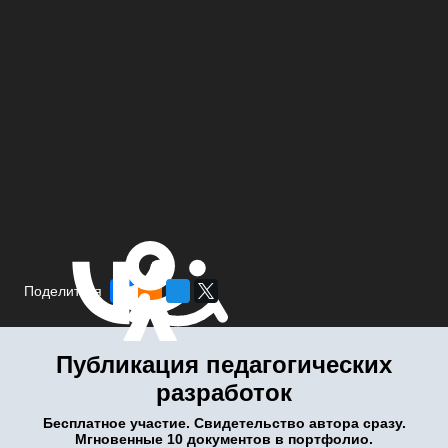
Поделиться
Публикация педагогических
разработок
Бесплатное участие. Свидетельство автора сразу.
Мгновенные 10 документов в портфолио.