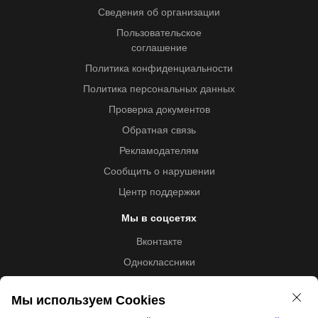
Сведения об организации
Пользовательское
соглашение
Политика конфиденциальности
Политика персональных данных
Проверка документов
Обратная связь
Рекламодателям
Сообщить о нарушении
Центр поддержки
Мы в соцсетях
Вконтакте
Одноклассники
Youtube
Мы используем Cookies