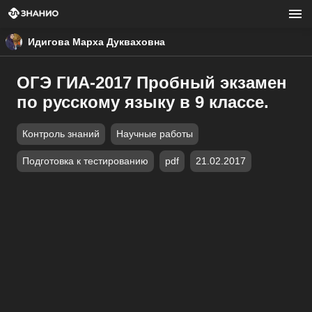
Идигова Марха Дукваховна
ОГЭ ГИА-2017 Пробный экзамен
по русскому языку в 9 классе.
Контроль знаний
Научные работы
Подготовка к тестированию
pdf
21.02.2017