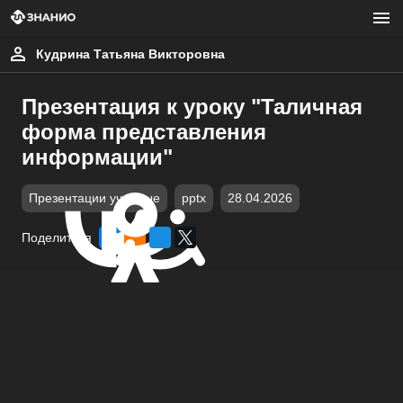
Кудрина Татьяна Викторовна
Презентация к уроку "Таличная
форма представления
информации"
Презентации учебные
pptx
28.04.2026
Поделиться