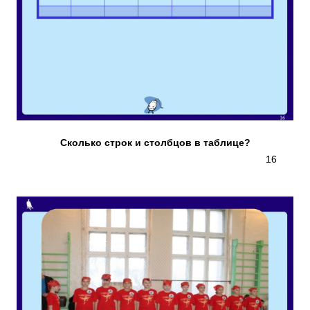
Сколько строк и столбцов в таблице?
16