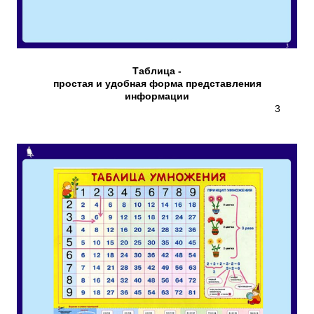
Таблица -
простая и удобная форма представления
информации
3