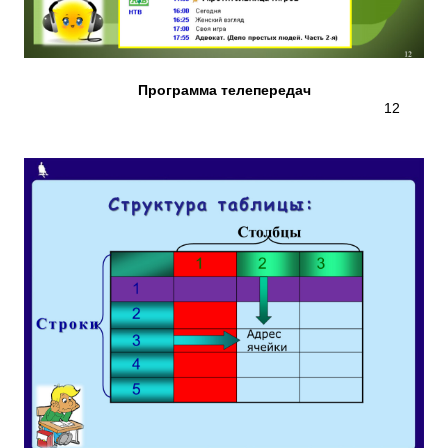
Программа телепередач
12