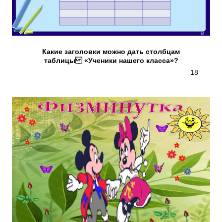
Какие заголовки можно дать столбцам
таблицы «Ученики нашего класса»?
18