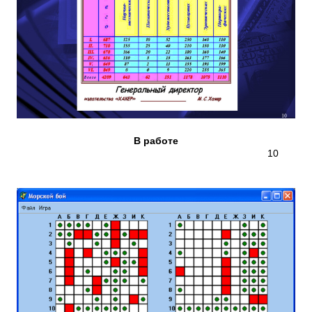
В работе
10