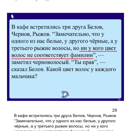
29
В кафе встретились три друга Белов, Чернов, Рыжов.
“Замечательно, что у одного из нас белые, у другого
чёрные, а у третьего рыжие волосы, но ни у кого