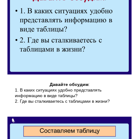
Давайте обсудим
:
1. В каких ситуациях удобно представлять
информацию в виде таблицы?
2. Где вы сталкиваетесь с таблицами в жизни?