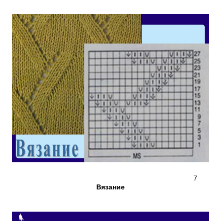
7
Вязание