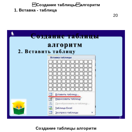
Создание таблицы алгоритм
1. Вставка - таблица
20
Создание таблицы алгоритм