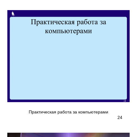
Практическая работа за компьютерами
24