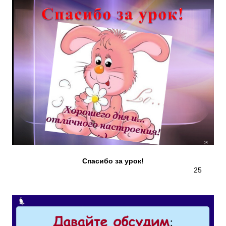
Спасибо за урок!
25