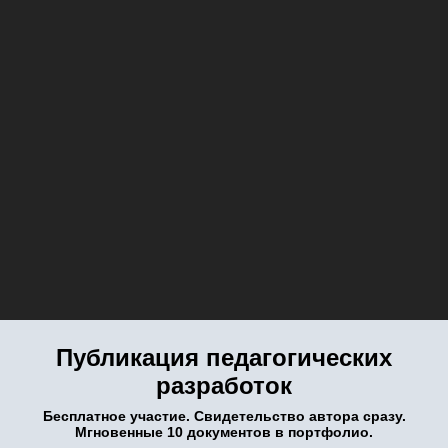
Публикация педагогических
разработок
Бесплатное участие. Свидетельство автора сразу.
Мгновенные 10 документов в портфолио.