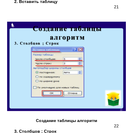
2. Вставить таблицу
21
Создание таблицы алгоритм
22
3. Столбцов ; Строк