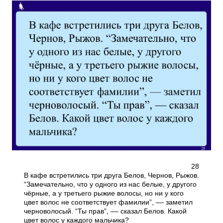
28
В кафе встретились три друга Белов, Чернов, Рыжов.
“Замечательно, что у одного из нас белые, у другого
чёрные, а у третьего рыжие волосы, но ни у кого
цвет волос не соответствует фамилии”, –– заметил
черноволосый. “Ты прав”, –– сказал Белов. Какой
цвет волос у каждого мальчика?