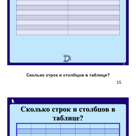
Сколько строк и столбцов в таблице?
15