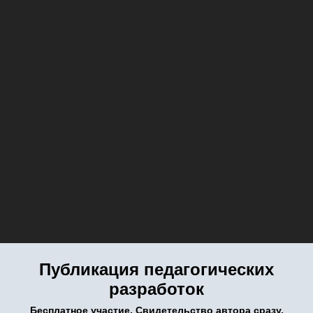
Публикация педагогических
разработок
Бесплатное участие. Свидетельство автора сразу.