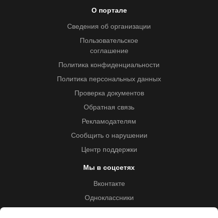
О портале
Сведения об организации
Пользовательское
соглашение
Политика конфиденциальности
Политика персональных данных
Проверка документов
Обратная связь
Рекламодателям
Сообщить о нарушении
Центр поддержки
Мы в соцсетях
Вконтакте
Одноклассники
Youtube