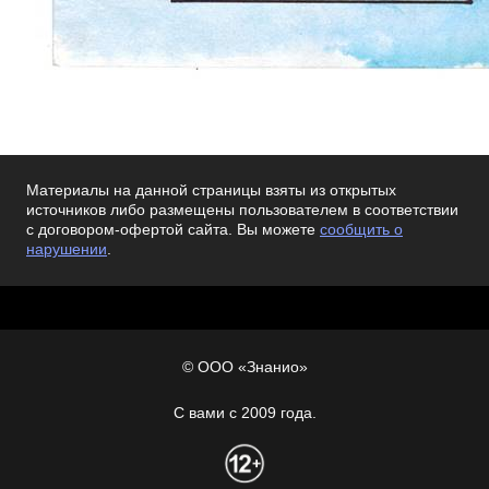
Материалы на данной страницы взяты из открытых
источников либо размещены пользователем в соответствии
с договором-офертой сайта. Вы можете
сообщить о
нарушении
.
© ООО «Знанио»
С вами с 2009 года.