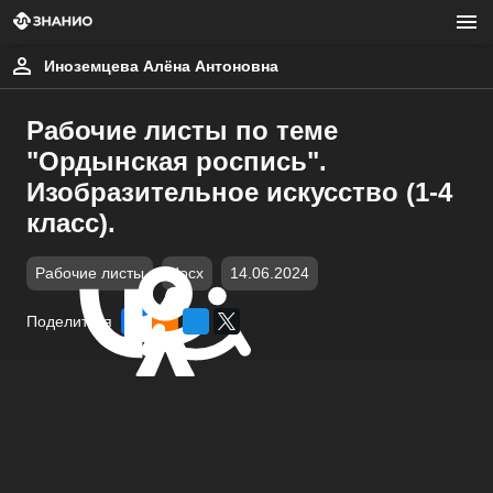
Иноземцева Алёна Антоновна
Рабочие листы по теме
"Ордынская роспись".
Изобразительное искусство (1-4
класс).
Рабочие листы
docx
14.06.2024
Поделиться