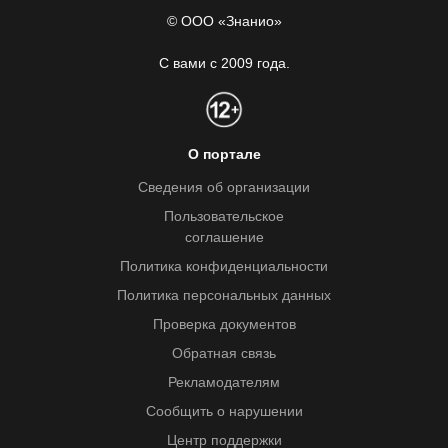
© ООО «Знанио»
С вами с 2009 года.
О портале
Сведения об организации
Пользовательское
соглашение
Политика конфиденциальности
Политика персональных данных
Проверка документов
Обратная связь
Рекламодателям
Сообщить о нарушении
Центр поддержки