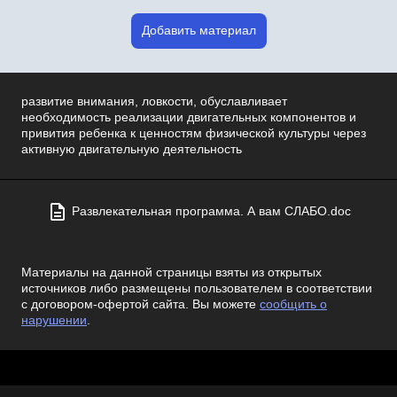
Добавить материал
развитие внимания, ловкости, обуславливает
необходимость реализации двигательных компонентов и
привития ребенка к ценностям физической культуры через
активную двигательную деятельность
Развлекательная программа. А вам СЛАБО.doc
Материалы на данной страницы взяты из открытых
источников либо размещены пользователем в соответствии
с договором-офертой сайта. Вы можете
сообщить о
нарушении
.