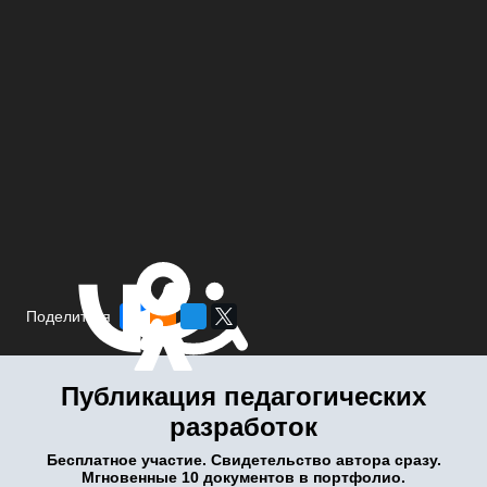
Поделиться
Публикация педагогических
разработок
Бесплатное участие. Свидетельство автора сразу.
Мгновенные 10 документов в портфолио.