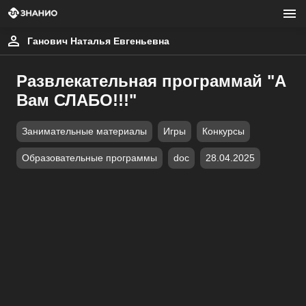
Ганович Наталья Евгеньевна
Развлекательная программай "А
Вам СЛАБО!!!"
Занимательные материалы
Игры
Конкурсы
Образовательные программы
doc
28.04.2025