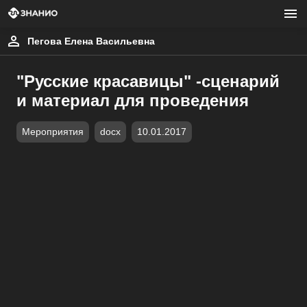
Пегова Елена Васильевна
"Русские красавицы" -сценарий
и материал для проведения
Мероприятия
docx
10.01.2017