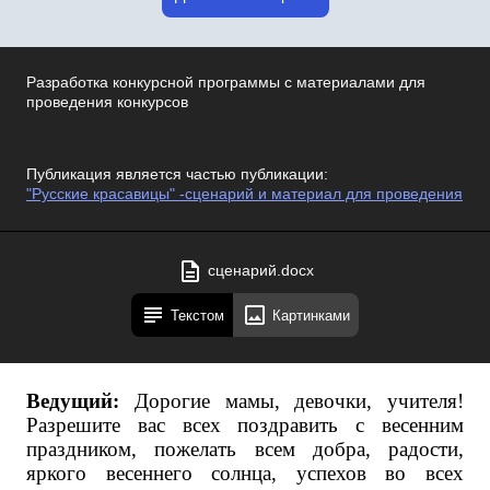
Разработка конкурсной программы с материалами для
проведения конкурсов
Публикация является частью публикации:
"Русские красавицы" -сценарий и материал для проведения
сценарий.docx
Текстом
Картинками
Ведущий:
Дорогие мамы, девочки, учителя!
Разрешите вас всех поздравить с весенним
праздником, пожелать всем добра, радости,
яркого весеннего солнца, успехов во всех