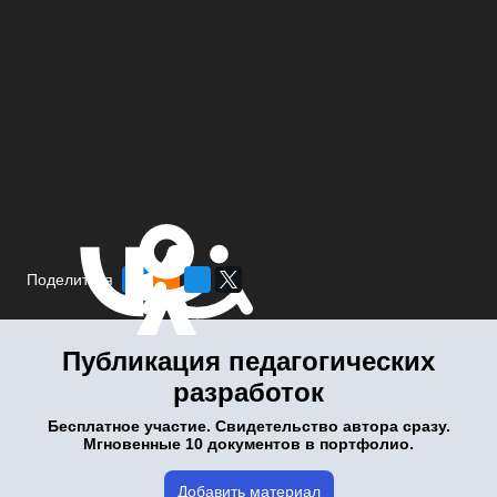
Поделиться
Публикация педагогических
разработок
Бесплатное участие. Свидетельство автора сразу.
Мгновенные 10 документов в портфолио.
Добавить материал