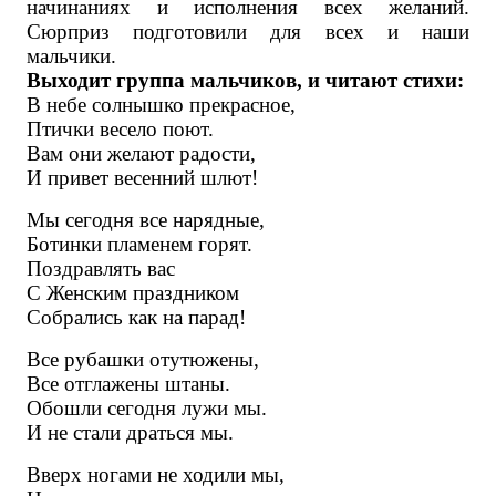
начинаниях и исполнения всех желаний.
Сюрприз подготовили для всех и наши
мальчики.
Выходит группа мальчиков, и читают стихи:
В небе солнышко прекрасное,
Птички весело поют.
Вам они желают радости,
И привет весенний шлют!
Мы сегодня все нарядные,
Ботинки пламенем горят.
Поздравлять вас
С Женским праздником
Собрались как на парад!
Все рубашки отутюжены,
Все отглажены штаны.
Обошли сегодня лужи мы.
И не стали драться мы.
Вверх ногами не ходили мы,