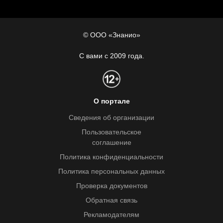
© ООО «Знанио»
С вами с 2009 года.
О портале
Сведения об организации
Пользовательское
соглашение
Политика конфиденциальности
Политика персональных данных
Проверка документов
Обратная связь
Рекламодателям