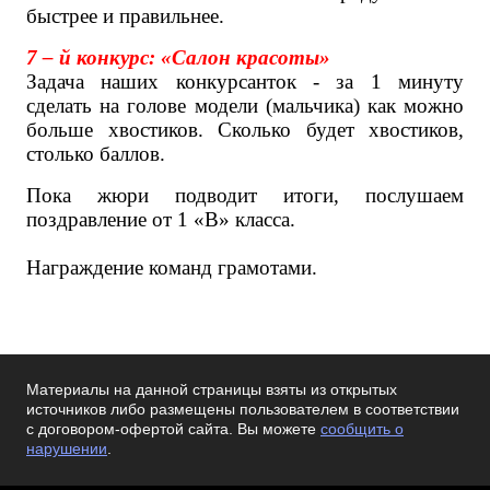
быстрее и правильнее.
7 – й конкурс: «Салон красоты»
Задача наших конкурсанток - за 1 минуту
сделать на голове модели (мальчика) как можно
больше хвостиков. Сколько будет хвостиков,
столько баллов.
Пока жюри подводит итоги, послушаем
поздравление от 1 «В» класса.
Награждение команд грамотами.
Материалы на данной страницы взяты из открытых
источников либо размещены пользователем в соответствии
с договором-офертой сайта. Вы можете
сообщить о
нарушении
.