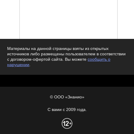
Материалы на данной страницы взяты из открытых
источников либо размещены пользователем в соответствии
с договором-офертой сайта. Вы можете
сообщить о
нарушении
.
© ООО «Знанио»
С вами с 2009 года.