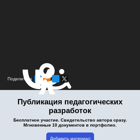
Поделиться
Публикация педагогических
разработок
Бесплатное участие. Свидетельство автора сразу.
Мгновенные 10 документов в портфолио.
Добавить материал