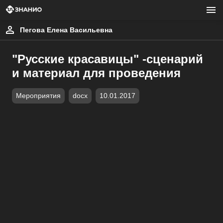
Пегова Елена Васильевна
"Русские красавицы" -сценарий
и материал для проведения
Мероприятия
docx
10.01.2017