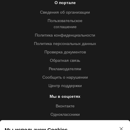
О портале
Сведения об организации
Пользовательское
соглашение
Политика конфиденциальности
Политика персональных данных
Проверка документов
Обратная связь
Рекламодателям
Сообщить о нарушении
Центр поддержки
Мы в соцсетях
Вконтакте
Одноклассники
Youtube