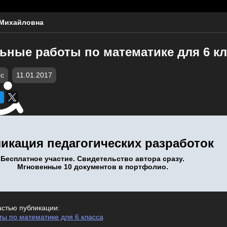
 Михайловна
ьные работы по математике для 6 кл
c
11.01.2017
икация педагогических разработок
Бесплатное участие. Свидетельство автора сразу.
Мгновенные 10 документов в портфолио.
астью публикации:
ы по математике для 6 класса