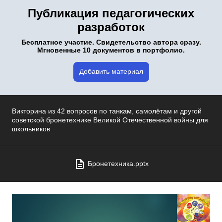
Публикация педагогических
разработок
Бесплатное участие. Свидетельство автора сразу.
Мгновенные 10 документов в портфолио.
Добавить материал
Викторина из 42 вопросов по танкам, самолётам и другой
советской бронетехнике Великой Отечественной войны для
школьников
Бронетехника.pptx