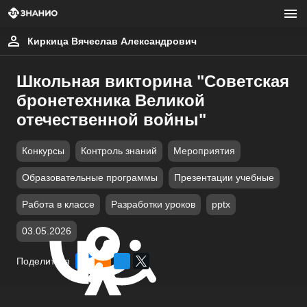
Киркица Вячеслав Александрович
Школьная викторина "Советская
бронетехника Великой
отечественной войны"
Конкурсы
Контроль знаний
Мероприятия
Образовательные программы
Презентации учебные
Работа в классе
Разработки уроков
pptx
03.05.2026
Поделиться