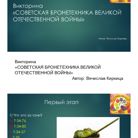
Викторина
«СОВЕТСКАЯ БРОНЕТЕХНИКА ВЕЛИКОЙ
ОТЕЧЕСТВЕННОЙ ВОЙНЫ»
Автор: Вячеслав Киркица