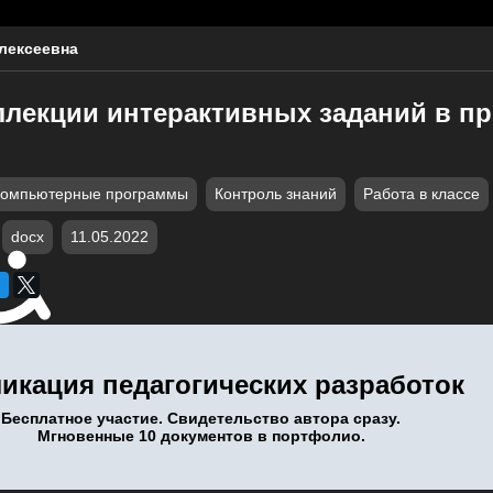
лексеевна
ллекции интерактивных заданий в п
омпьютерные программы
Контроль знаний
Работа в классе
docx
11.05.2022
икация педагогических разработок
Бесплатное участие. Свидетельство автора сразу.
Мгновенные 10 документов в портфолио.