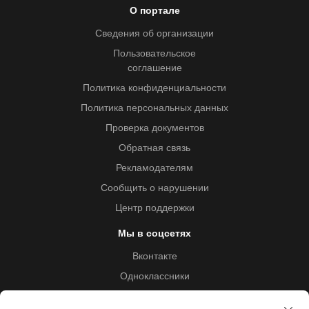
О портале
Сведения об организации
Пользовательское
соглашение
Политика конфиденциальности
Политика персональных данных
Проверка документов
Обратная связь
Рекламодателям
Сообщить о нарушении
Центр поддержки
Мы в соцсетях
Вконтакте
Одноклассники
Youtube