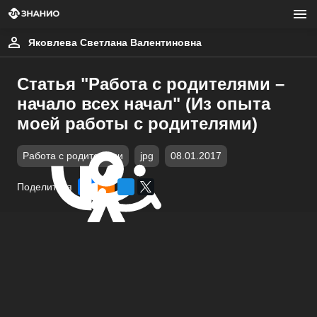
Яковлева Светлана Валентиновна
Статья "Работа с родителями –
начало всех начал" (Из опыта
моей работы с родителями)
Работа с родителями
jpg
08.01.2017
Поделиться