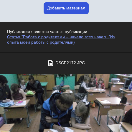
Добавить материал
Публикация является частью публикации:
Статья "Работа с родителями – начало всех начал" (Из
опыта моей работы с родителями)
DSCF2172.JPG