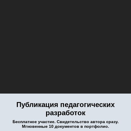
Публикация педагогических
разработок
Бесплатное участие. Свидетельство автора сразу.
Мгновенные 10 документов в портфолио.