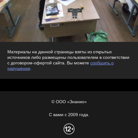
Материалы на данной страницы взяты из открытых
источников либо размещены пользователем в соответствии
с договором-офертой сайта. Вы можете
сообщить о
нарушении
.
© ООО «Знанио»
С вами с 2009 года.