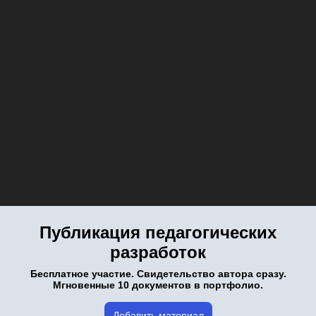
Публикация педагогических
разработок
Бесплатное участие. Свидетельство автора сразу.
Мгновенные 10 документов в портфолио.
Добавить материал