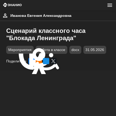
Иванова Евгения Александровна
Сценарий классного часа
"Блокада Ленинграда"
Мероприятия
Работа в классе
docx
31.05.2026
Поделиться