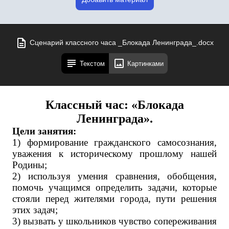
Сценарий классного часа _Блокада Ленинграда_.docx
Текстом
Картинками
Классный час: «Блокада
Ленинграда».
Цели занятия:
1) формирование гражданского самосознания,
уважения к историческому прошлому нашей
Родины;
2) используя умения сравнения, обобщения,
помочь учащимся определить задачи, которые
стояли перед жителями города, пути решения
этих задач;
3) вызвать у школьников чувство сопереживания