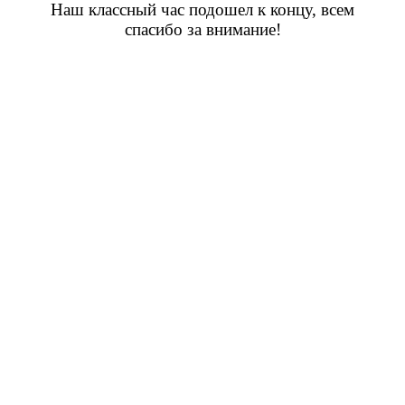
Наш классный час подошел к концу, всем
спасибо за внимание!