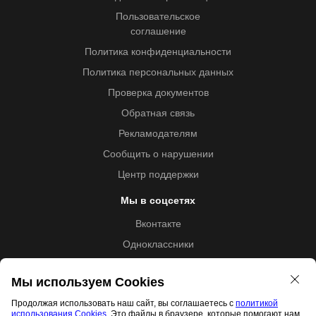
Пользовательское
соглашение
Политика конфиденциальности
Политика персональных данных
Проверка документов
Обратная связь
Рекламодателям
Сообщить о нарушении
Центр поддержки
Мы в соцсетях
Вконтакте
Одноклассники
Youtube
Мы используем Cookies
Продолжая использовать наш сайт, вы соглашаетесь с
политикой
использования Cookies
. Это файлы в браузере, которые помогают нам