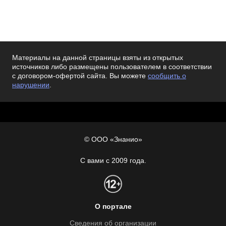
Материалы на данной страницы взяты из открытых
источников либо размещены пользователем в соответствии
с договором-офертой сайта. Вы можете
сообщить о
нарушении
.
© ООО «Знанио»
С вами с 2009 года.
О портале
Сведения об организации