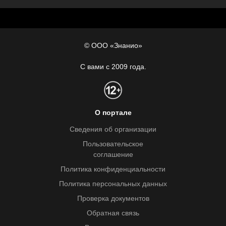
© ООО «Знанио»
С вами с 2009 года.
О портале
Сведения об организации
Пользовательское
соглашение
Политика конфиденциальности
Политика персональных данных
Проверка документов
Обратная связь