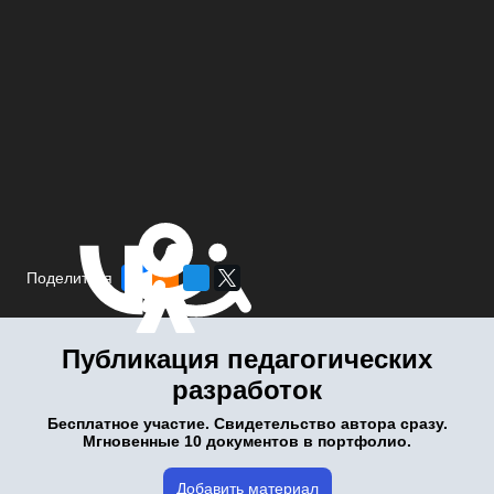
Поделиться
Публикация педагогических
разработок
Бесплатное участие. Свидетельство автора сразу.
Мгновенные 10 документов в портфолио.
Добавить материал