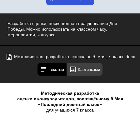
Разработка сценки, посвященная празднованию Дня
Победы. Можно использовать на классном часу,
мероприятии, конкурсе.
Методическая_разработка_сценка_к_9_мая_7_класс.docx
Текстом
Картинками
Методическая разработка
сценки к конкурсу чтецов, посвящённому 9 Мая
«Последний десятый класс»
для учащихся 7 класса