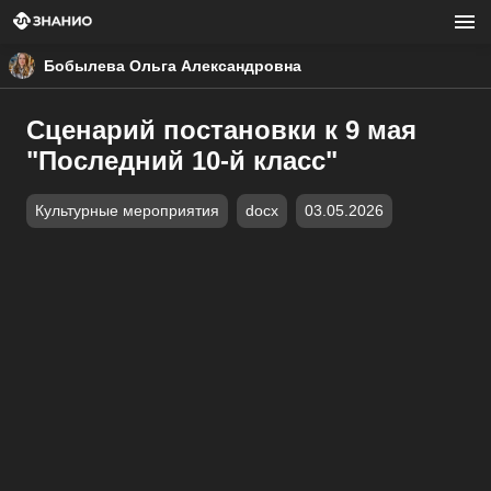
Бобылева Ольга Александровна
Сценарий постановки к 9 мая
"Последний 10-й класс"
Культурные мероприятия
docx
03.05.2026