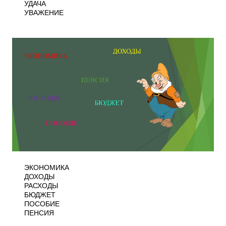
УДАЧА
УВАЖЕНИЕ
ЭКОНОМИКА
ДОХОДЫ
РАСХОДЫ
БЮДЖЕТ
ПОСОБИЕ
ПЕНСИЯ