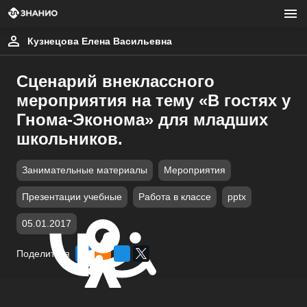
Кузнецова Елена Васильевна
Сценарий внеклассного
мероприятия на тему «В гостях у
Гнома-Эконома» для младших
школьников.
Занимательные материалы
Мероприятия
Презентации учебные
Работа в классе
pptx
05.01.2017
Поделиться