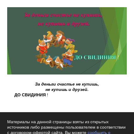
За деньги счастье не купишь,
не купишь и друзей.
ДО СВИДИНИЯ
!
Материалы на данной страницы взяты из открытых
источников либо размещены пользователем в соответствии
с договором-офертой сайта. Вы можете
сообщить о