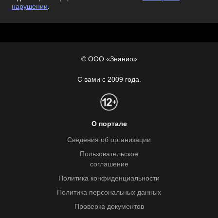
нарушении
.
© ООО «Знанио»
С вами с 2009 года.
О портале
Сведения об организации
Пользовательское
соглашение
Политика конфиденциальности
Политика персональных данных
Проверка документов