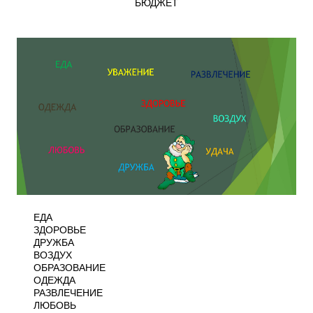
БЮДЖЕТ
ЕДА
ЗДОРОВЬЕ
ДРУЖБА
ВОЗДУХ
ОБРАЗОВАНИЕ
ОДЕЖДА
РАЗВЛЕЧЕНИЕ
ЛЮБОВЬ