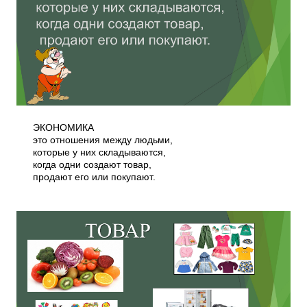
ЭКОНОМИКА
это отношения между людьми,
которые у них складываются,
когда одни создают товар,
продают его или покупают.