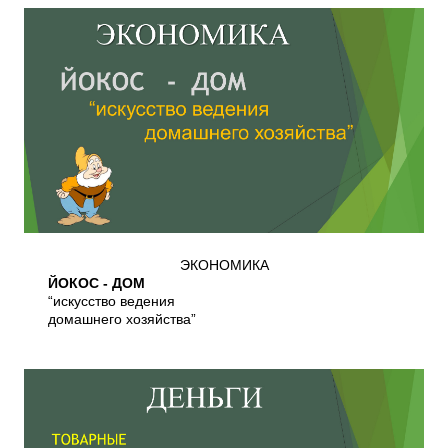
ЭКОНОМИКА
ЙОКОС - ДОМ
“искусство ведения
домашнего хозяйства”