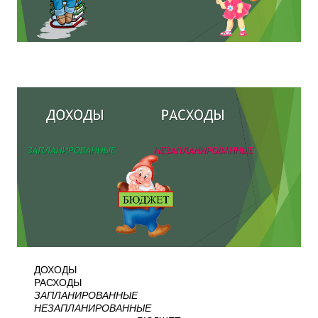
ДОХОДЫ
РАСХОДЫ
ЗАПЛАНИРОВАННЫЕ
НЕЗАПЛАНИРОВАННЫЕ