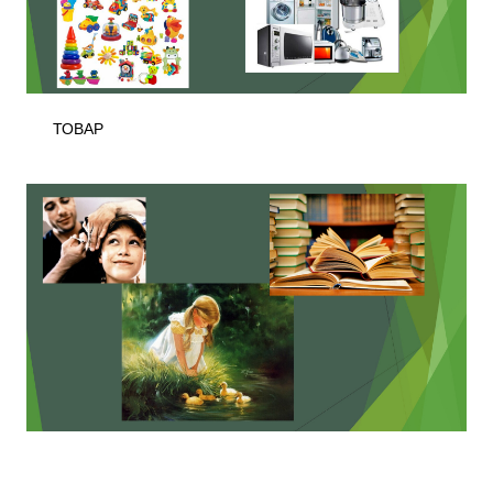
ТОВАР