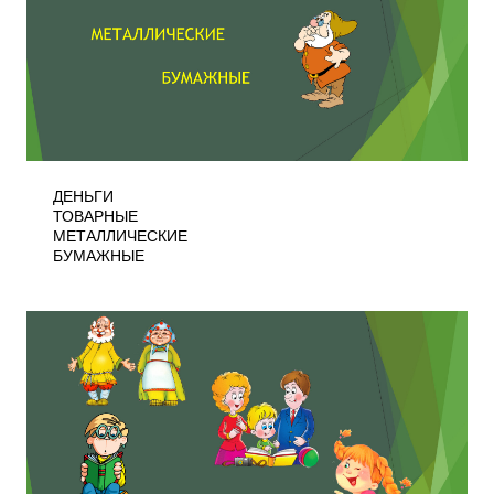
ДЕНЬГИ
ТОВАРНЫЕ
МЕТАЛЛИЧЕСКИЕ
БУМАЖНЫЕ