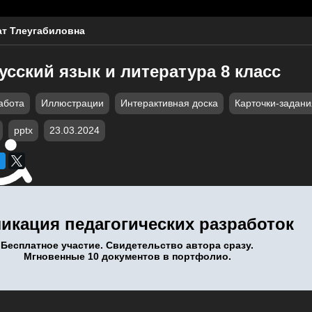
т Тлеугабиловна
сский язык и литература 8 класс
абота
Иллюстрации
Интерактивная доска
Карточки-задани
pptx
23.03.2024
икация педагогических разработок
Бесплатное участие. Свидетельство автора сразу.
Мгновенные 10 документов в портфолио.