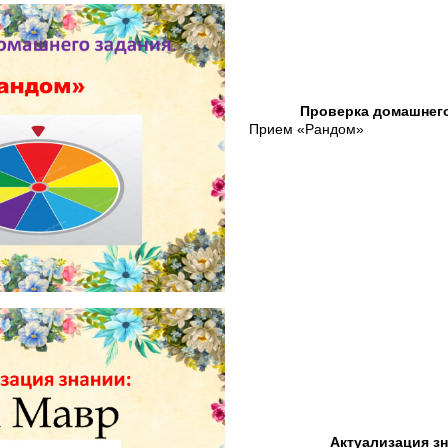
Проверка домашнего
Прием «Рандом»
Актуализация зн