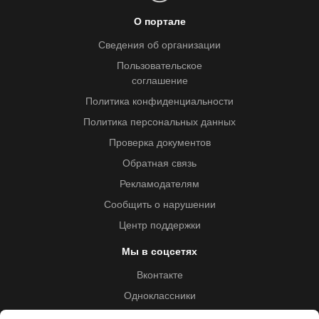
О портале
Сведения об организации
Пользовательское
соглашение
Политика конфиденциальности
Политика персональных данных
Проверка документов
Обратная связь
Рекламодателям
Сообщить о нарушении
Центр поддержки
Мы в соцсетях
Вконтакте
Одноклассники
Youtube