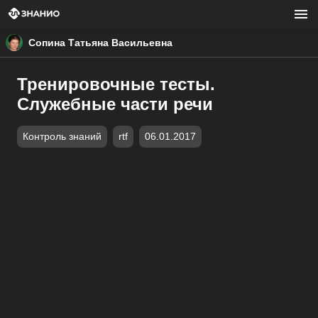
Сопина Татьяна Васильевна
Тренировочные тесты.
Служебные части речи
Контроль знаний
rtf
06.01.2017