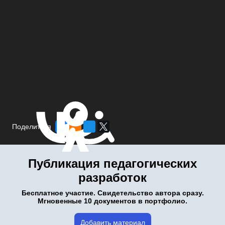
Поделиться
Публикация педагогических
разработок
Бесплатное участие. Свидетельство автора сразу.
Мгновенные 10 документов в портфолио.
Добавить материал