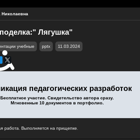
 Николаевна
поделка:" Лягушка"
ентации учебные
pptx
11.03.2024
икация педагогических разработок
Бесплатное участие. Свидетельство автора сразу.
Мгновенные 10 документов в портфолио.
я работа. Выполняется на прищепке.