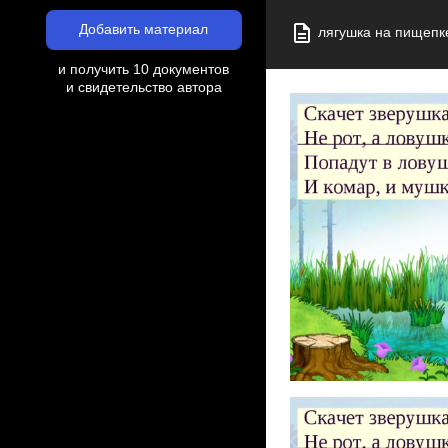
Добавить материал
лягушка на пищепке
и получить 10 документов
и свидетельство автора