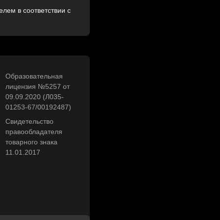
лем в соответствии с
Образовательная
лицензия №5257 от
09.09.2020 (Л035-
01253-67/00192487)
Свидетельство
правообладателя
товарного знака
11.01.2017