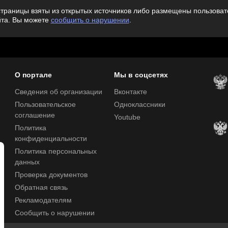
траницы взяты из открытых источников либо размещены пользовате
йта. Вы можете
сообщить о нарушении
.
О портале
Мы в соцсетях
Сведения об организации
Вконтакте
Пользовательское
Одноклассники
соглашение
Youtube
Политика
конфиденциальности
Политика персональных
данных
Проверка документов
Обратная связь
Рекламодателям
Сообщить о нарушении
Центр поддержки