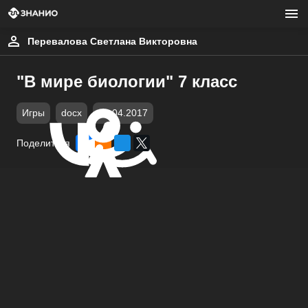
Перевалова Светлана Викторовна
"В мире биологии" 7 класс
Игры
docx
01.04.2017
Поделиться