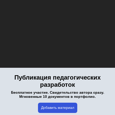
Публикация педагогических
разработок
Бесплатное участие. Свидетельство автора сразу.
Мгновенные 10 документов в портфолио.
Добавить материал