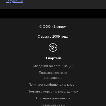
нарушении
.
© ООО «Знанио»
С вами с 2009 года.
О портале
Сведения об организации
Пользовательское
соглашение
Политика конфиденциальности
Политика персональных данных
Проверка документов
Обратная связь