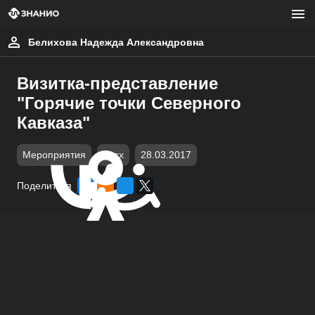
Белихова Надежда Александровна
Визитка-представление
"Горячие точки Северного
Кавказа"
Мероприятия
docx
28.03.2017
Поделиться