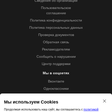
Сведения об организации
Пользовательское
соглашение
Политика конфиденциальности
Политика персональных данных
Проверка документов
Обратная связь
Рекламодателям
Сообщить о нарушении
Центр поддержки
Мы в соцсетях
Вконтакте
Одноклассники
Youtube
Мы используем Cookies
Продолжая использовать наш сайт, вы соглашаетесь с
политикой