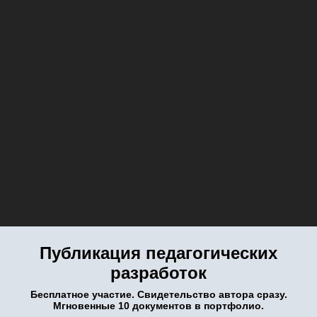
Публикация педагогических
разработок
Бесплатное участие. Свидетельство автора сразу.
Мгновенные 10 документов в портфолио.