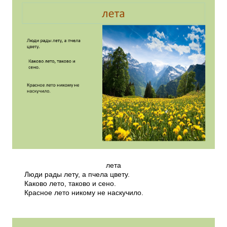
лета
Люди рады лету, а пчела цвету.
Каково лето, таково и сено.
Красное лето никому не наскучило.