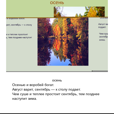
осень
Осенью и воробей богат.
Август варит, сентябрь — к столу подает.
Чем суше и теплее простоит сентябрь, тем позднее
наступит зима.