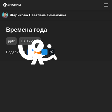
Жарикова Светлана Семеновна
Времена года
pptx
13.05.2020
Поделиться