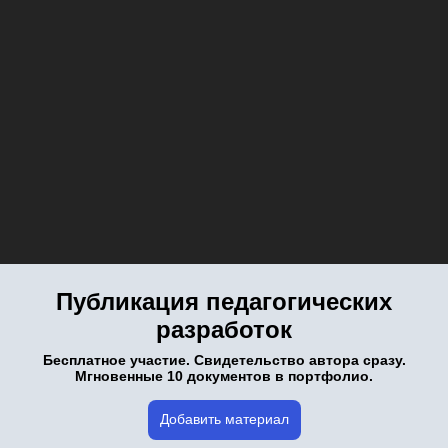
Публикация педагогических
разработок
Бесплатное участие. Свидетельство автора сразу.
Мгновенные 10 документов в портфолио.
Добавить материал