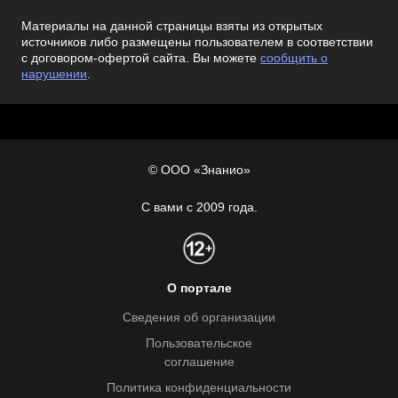
Материалы на данной страницы взяты из открытых
источников либо размещены пользователем в соответствии
с договором-офертой сайта. Вы можете
сообщить о
нарушении
.
© ООО «Знанио»
С вами с 2009 года.
О портале
Сведения об организации
Пользовательское
соглашение
Политика конфиденциальности