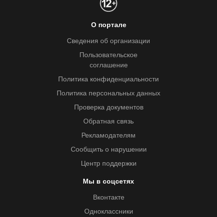
О портале
Сведения об организации
Пользовательское
соглашение
Политика конфиденциальности
Политика персональных данных
Проверка документов
Обратная связь
Рекламодателям
Сообщить о нарушении
Центр поддержки
Мы в соцсетях
Вконтакте
Одноклассники