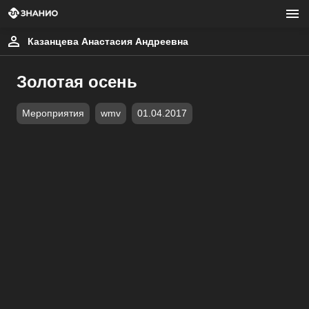
Казанцева Анастасия Андреевна
Золотая осень
Мероприятия
wmv
01.04.2017