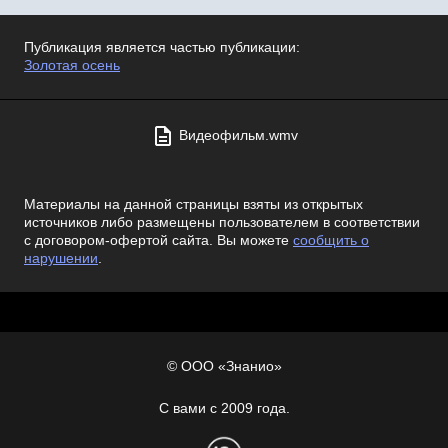
Публикация является частью публикации:
Золотая осень
Видеофильм.wmv
Материалы на данной страницы взяты из открытых
источников либо размещены пользователем в соответствии
с договором-офертой сайта. Вы можете
сообщить о
нарушении
.
© ООО «Знанио»
С вами с 2009 года.