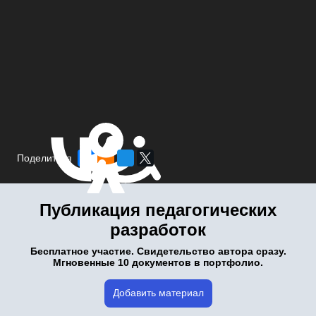
Поделиться
Публикация педагогических
разработок
Бесплатное участие. Свидетельство автора сразу.
Мгновенные 10 документов в портфолио.
Добавить материал