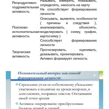
Называть, измерять, показывать,
Репродуктивно-
определять, наносить на карту
подражательная
Не способствует формированию
активность
личности
Описывать, выявлять особенности
( причины и следствия ),
Поисково-
анализировать, объяснять,
исполнительская
моделировать ( схему, график,
активность
картосхему )
Способствует формированию
личности
Прогнозировать, оценивать,
Творческая
доказывать, проектировать
активность
Активно формирует личность