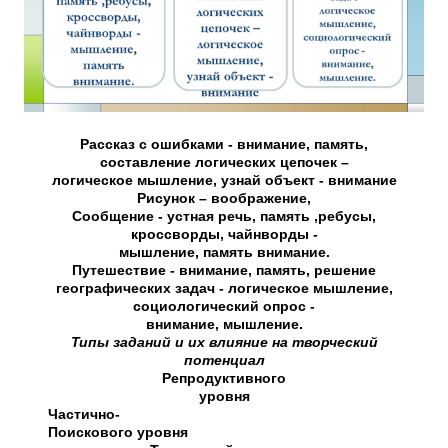
Рассказ с ошибками - внимание, память,
составление логических цепочек –
логическое мышление, узнай объект - внимание
Рисунок – воображение,
Сообщение - устная речь, память ,ребусы,
кроссворды, чайнворды -
мышление, память внимание.
Путешествие - внимание, память, решение
географических задач - логическое мышление,
социологический опрос -
внимание, мышление.
Типы заданий и их влияние на творческий
потенциал
Репродуктивного
уровня
Частично-
Поискового уровня