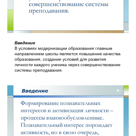
Введение
В условиях модернизации образования главным
направлением школы является повышение качества
образования, создание условий для развития
личности каждого ученика через совершенствование
системы преподавания.