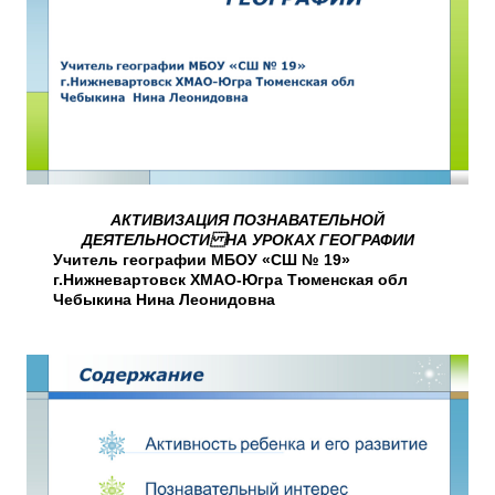
АКТИВИЗАЦИЯ ПОЗНАВАТЕЛЬНОЙ
ДЕЯТЕЛЬНОСТИ НА УРОКАХ ГЕОГРАФИИ
Учитель географии МБОУ «СШ № 19»
г.Нижневартовск ХМАО-Югра Тюменская обл
Чебыкина Нина Леонидовна