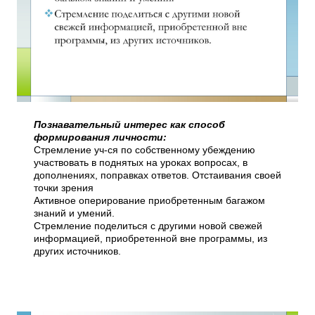
Познавательный интерес как способ
формирования личности:
Стремление уч-ся по собственному убеждению
участвовать в поднятых на уроках вопросах, в
дополнениях, поправках ответов. Отстаивания своей
точки зрения
Активное оперирование приобретенным багажом
знаний и умений.
Стремление поделиться с другими новой свежей
информацией, приобретенной вне программы, из
других источников.