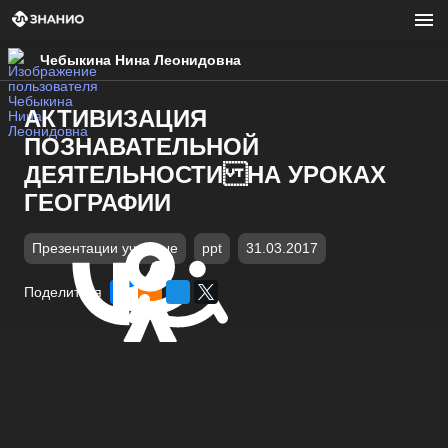
Чебыкина Нина Леонидовна
АКТИВИЗАЦИЯ
ПОЗНАВАТЕЛЬНОЙ
ДЕЯТЕЛЬНОСТИ НА УРОКАХ
ГЕОГРАФИИ
Презентации учебные
ppt
31.03.2017
Поделиться