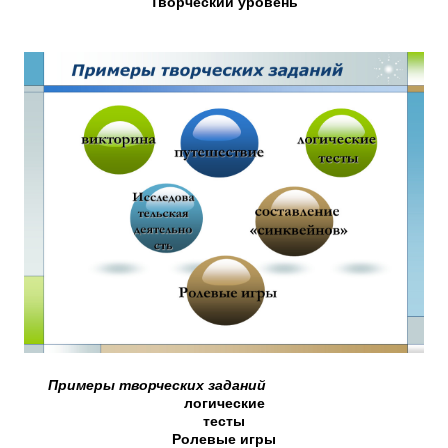
Творческий уровень
Примеры творческих заданий
логические
тесты
Ролевые игры