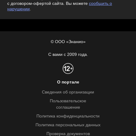
с договором-офертой сайта. Вы можете
сообщить о
нарушении
.
© ООО «Знанио»
С вами с 2009 года.
О портале
Сведения об организации
Пользовательское
соглашение
Политика конфиденциальности
Политика персональных данных
Проверка документов