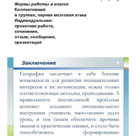
Формы работы в классе
Коллективная:
в группах, парная мозговая атака
Индивидуальная:
проектная работа,
сочинение,
отзыв, сообщение,
презентация