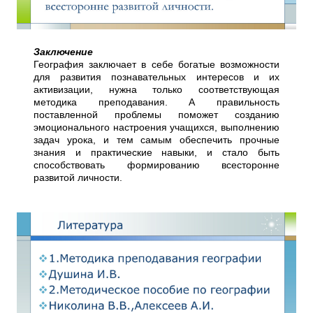
Заключение
География заключает в себе богатые возможности
для развития познавательных интересов и их
активизации, нужна только соответствующая
методика преподавания. А правильность
поставленной проблемы поможет созданию
эмоционального настроения учащихся, выполнению
задач урока, и тем самым обеспечить прочные
знания и практические навыки, и стало быть
способствовать формированию всесторонне
развитой личности.