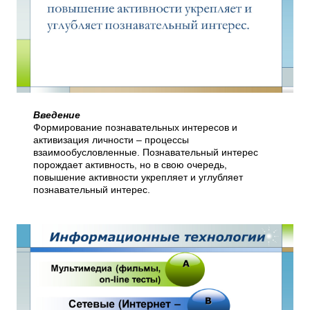
Введение
Формирование познавательных интересов и
активизация личности – процессы
взаимообусловленные. Познавательный интерес
порождает активность, но в свою очередь,
повышение активности укрепляет и углубляет
познавательный интерес.