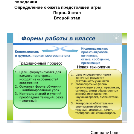
поведения
Определение сюжета предстоящей игры
Первый этап
Второй этап
Company Logo