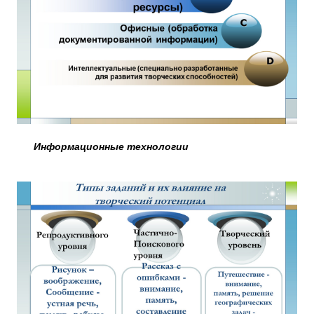
Информационные технологии