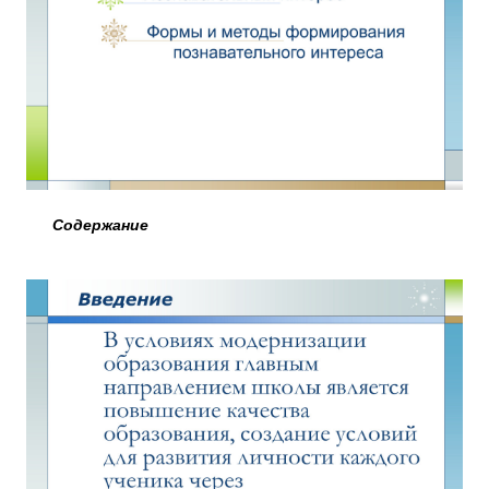
Содержание