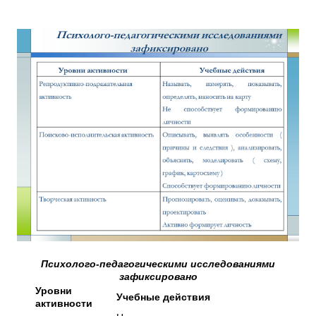
Психолого-педагогическими исследованиями
зафиксировано
Уровни
Учебные действия
активности