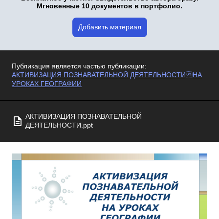
Мгновенные 10 документов в портфолио.
Добавить материал
Публикация является частью публикации:
АКТИВИЗАЦИЯ ПОЗНАВАТЕЛЬНОЙ ДЕЯТЕЛЬНОСТИ НА
УРОКАХ ГЕОГРАФИИ
АКТИВИЗАЦИЯ ПОЗНАВАТЕЛЬНОЙ
ДЕЯТЕЛЬНОСТИ.ppt