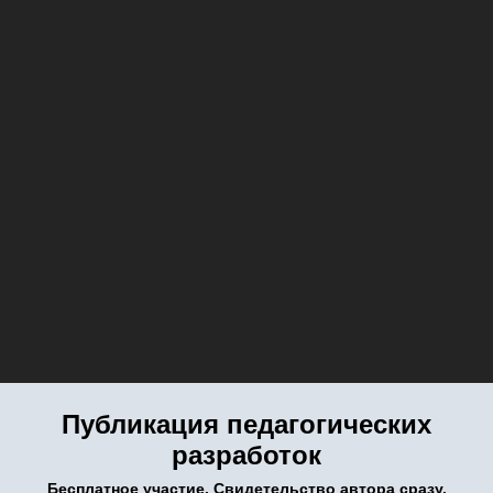
Публикация педагогических
разработок
Бесплатное участие. Свидетельство автора сразу.